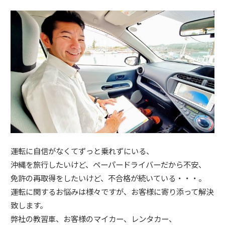
運転に自信がなくてずっと乗れずにいる、
沖縄を旅行したいけど、ペーパードライバーだから不安、
免許の再取得をしたいけど、不合格が続いている・・・。
運転に関するお悩みは様々ですが、お客様に寄り添って解決
致します。
弊社の教習車、お客様のマイカー、レンタカー、