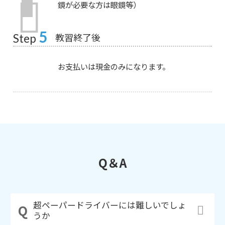
鏡が必要な方は眼鏡等）
5
教習終了後
Step
お支払いは現金のみになります。
Q＆A
超ペーパードライバーには難しいでしょ
うか