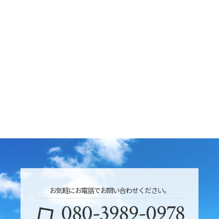
お気軽にお電話でお問い合わせください。
080-3989-0978