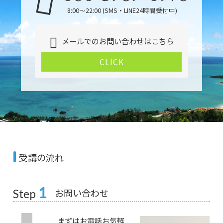
8:00～22:00 (SMS・LINE24時間受付中)
メールでのお問い合わせはこちら
CLICK
受講の流れ
1
お問い合わせ
Step
まずはお電話お気軽