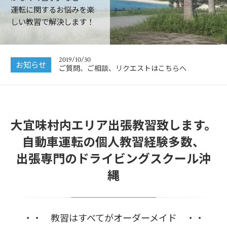
運転に関するお悩みを楽
しい教習で解決します！
2019/10/30
お知らせ
ご質問、ご相談、リクエストはこちらへ
大宜味村内エリア出張教習致します。
自動車運転の個人教習経験多数、
出張専門のドライビングスクール沖
縄
・・ 教習はすべてがオーダーメイド ・・