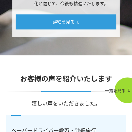
化と信じて、今後も精進いたします。
詳細を見る
お客様の声を紹介いたします
一覧を見る
嬉しい声をいただきました。
ペーパードライバー教習・沖縄旅行