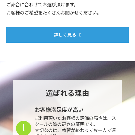
ご都合に合わせてお選び頂けます。
お客様のご希望をたくさんお聞かせください。
詳しく見る
選ばれる理由
お客様満足度が高い
ご利用頂いたお客様の評価の高さは、ス
1
クールの質の高さの証明です。
大切なのは、教習が終わってお一人で運