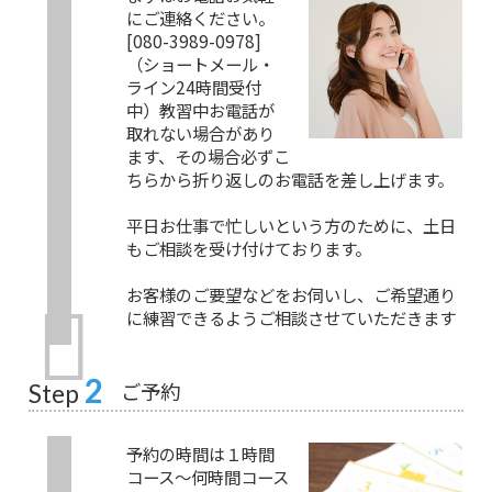
にご連絡ください。
[080-3989-0978]
（ショートメール・
ライン24時間受付
中）教習中お電話が
取れない場合があり
ます、その場合必ずこ
ちらから折り返しのお電話を差し上げます。
平日お仕事で忙しいという方のために、土日
もご相談を受け付けております。
お客様のご要望などをお伺いし、ご希望通り
に練習できるようご相談させていただきます
2
ご予約
Step
予約の時間は１時間
コース～何時間コース