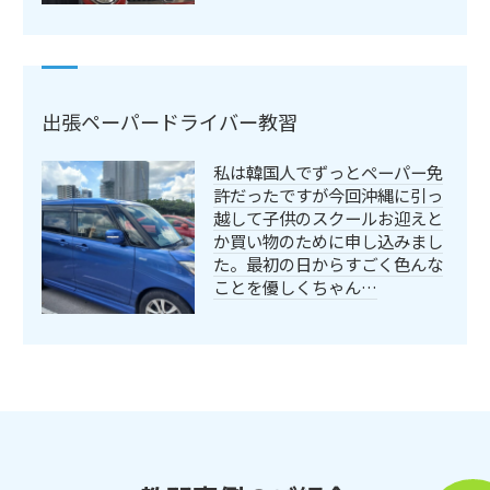
出張ペーパードライバー教習
私は韓国人でずっとペーパー免
許だったですが今回沖縄に引っ
越して子供のスクールお迎えと
か買い物のために申し込みまし
た。最初の日からすごく色んな
ことを優しくちゃん…