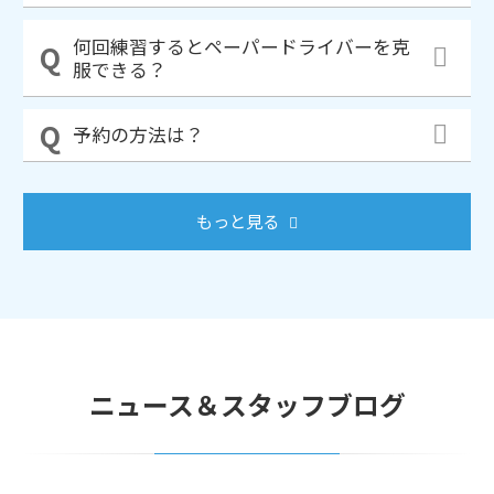
何回練習するとペーパードライバーを克
服できる？
予約の方法は？
もっと見る
ニュース＆スタッフブログ