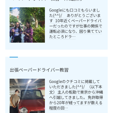
Googleにも口コミもらいまし
た(^^)/ ありがとうございま
す 10年近くペーパードライバ
ーだったのですが仕事の関係で
運転必須になり、困り果ててい
たところドラ…
出張ペーパードライバー教習
Googleのクチコミに掲載して
いただきました(^^)/ （以下本
文） 主人の転勤で東京から沖縄
へ引越してきました。 免許取得
から20年が経ってますが数える
程度の回…