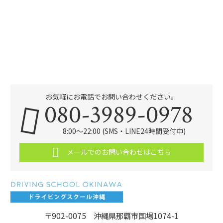
お気軽にお電話でお問い合わせください。
080-3989-0978
8:00～22:00 (SMS・LINE24時間受付中)
メールでのお問い合わせはこちら
〒902-0075 沖縄県那覇市国場1074-1