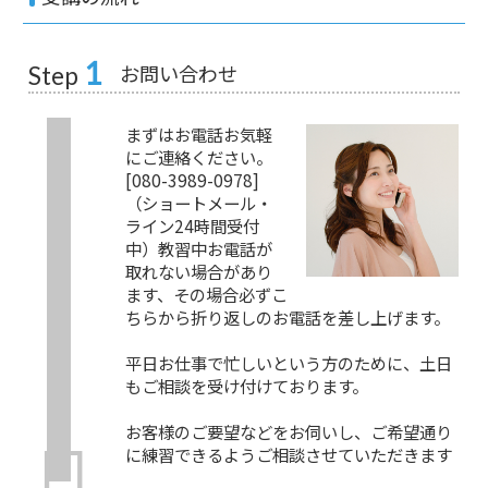
1
お問い合わせ
Step
まずはお電話お気軽
にご連絡ください。
[080-3989-0978]
（ショートメール・
ライン24時間受付
中）教習中お電話が
取れない場合があり
ます、その場合必ずこ
ちらから折り返しのお電話を差し上げます。
平日お仕事で忙しいという方のために、土日
もご相談を受け付けております。
お客様のご要望などをお伺いし、ご希望通り
に練習できるようご相談させていただきます