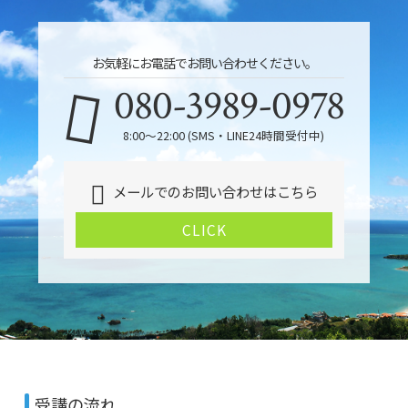
お気軽にお電話でお問い合わせください。
080-3989-0978
8:00～22:00 (SMS・LINE24時間受付中)
メールでのお問い合わせはこちら
CLICK
受講の流れ