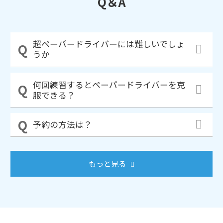
Q＆A
超ペーパードライバーには難しいでしょ
うか
何回練習するとペーパードライバーを克
服できる？
予約の方法は？
もっと見る