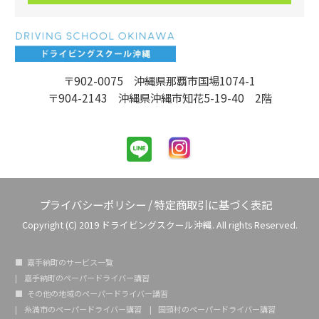
〒902-0075 沖縄県那覇市国場1074-1
〒904-2143 沖縄県沖縄市知花5-19-40 2階
プライバシーポリシー
/
特定商取引に基づく表記
Copyright (C) 2019 ドライビングスクール沖縄. All rights Reserved.
嘉手納町のサービス一覧
嘉手納町のペーパードライバー講習
その他の地域のペーパードライバー講習
糸満市のペーパードライバー講習
国頭村のペーパードライバー講習