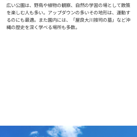
広い公園は、野鳥や植物の観察、自然の学習の場として散策
を楽しむ人も多い。アップダウンの多いその地形は、運動す
るのにも最適。また園内には、「屋良大川按司の墓」など沖
縄の歴史を深く学べる場所も多数。