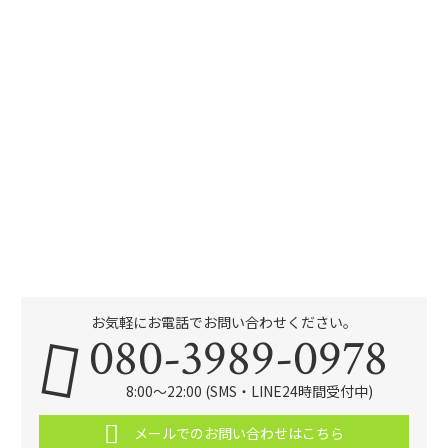
お気軽にお電話でお問い合わせください。
080-3989-0978
8:00～22:00 (SMS・LINE24時間受付中)
メールでのお問い合わせはこちら