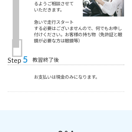
るようご相談させて
いただきます。
急いで走行スタート
する必要はございませんので、何でもお申し
付けください。お客様の持ち物（免許証と眼
鏡が必要な方は眼鏡等）
5
教習終了後
Step
お支払いは現金のみになります。