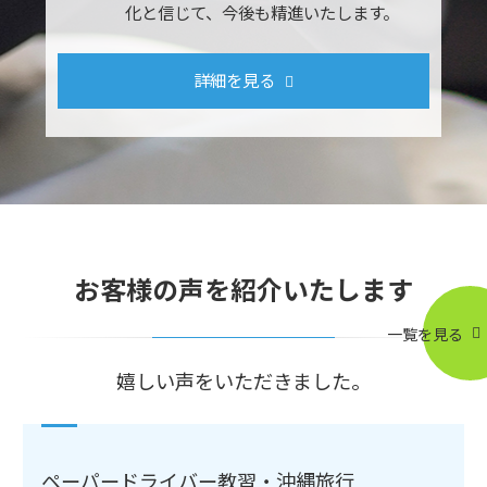
化と信じて、今後も精進いたします。
詳細を見る
お客様の声を紹介いたします
一覧を見る
嬉しい声をいただきました。
ペーパードライバー教習・沖縄旅行