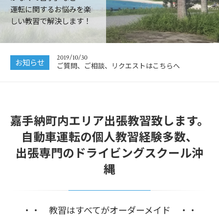
運転に関するお悩みを楽
しい教習で解決します！
2019/10/30
お知らせ
ご質問、ご相談、リクエストはこちらへ
嘉手納町内エリア出張教習致します。
自動車運転の個人教習経験多数、
出張専門のドライビングスクール沖
縄
・・ 教習はすべてがオーダーメイド ・・