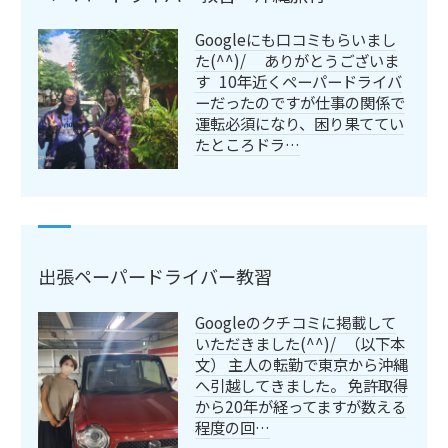
Googleにも口コミもらいまし
た(^^)/ ありがとうございま
す 10年近くペーパードライバ
ーだったのですが仕事の関係で
運転必須になり、困り果ててい
たところドラ…
出張ペーパードライバー教習
Googleのクチコミに掲載して
いただきました(^^)/ （以下本
文） 主人の転勤で東京から沖縄
へ引越してきました。 免許取得
から20年が経ってますが数える
程度の回…