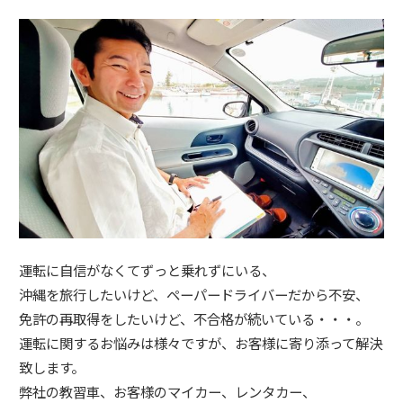
運転に自信がなくてずっと乗れずにいる、
沖縄を旅行したいけど、ペーパードライバーだから不安、
免許の再取得をしたいけど、不合格が続いている・・・。
運転に関するお悩みは様々ですが、お客様に寄り添って解決
致します。
弊社の教習車、お客様のマイカー、レンタカー、