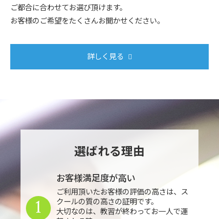
ご都合に合わせてお選び頂けます。
お客様のご希望をたくさんお聞かせください。
詳しく見る
選ばれる理由
お客様満足度が高い
ご利用頂いたお客様の評価の高さは、ス
1
クールの質の高さの証明です。
大切なのは、教習が終わってお一人で運