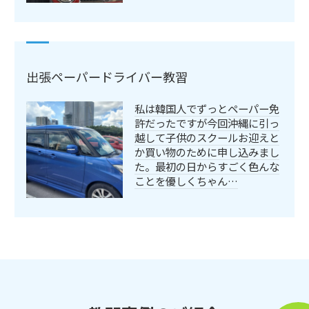
出張ペーパードライバー教習
私は韓国人でずっとペーパー免
許だったですが今回沖縄に引っ
越して子供のスクールお迎えと
か買い物のために申し込みまし
た。最初の日からすごく色んな
ことを優しくちゃん…