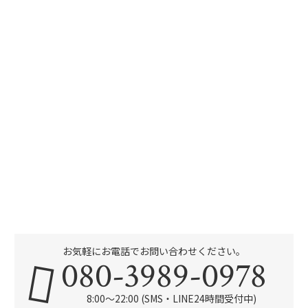
お気軽にお電話でお問い合わせください。
080-3989-0978
8:00～22:00 (SMS・LINE24時間受付中)