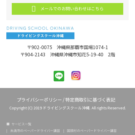
メールでのお問い合わせはこちら
〒902-0075 沖縄県那覇市国場1074-1
〒904-2143 沖縄県沖縄市知花5-19-40 2階
プライバシーポリシー
/
特定商取引に基づく表記
Copyright (C) 2019 ドライビングスクール沖縄. All rights Reserved.
サービス一覧
糸満市のペーパードライバー講習
国頭村のペーパードライバー講習