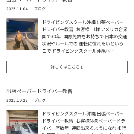
2025.11.04
ブログ
ドライビングスクール沖縄 出張ペーパー
ドライバー教習 お客様 I様 アメリカ合衆
国で30年 国際免許をお持ちで 日本の交通
状況やルールでの 運転に慣れたいという
こで ドライビングスクール沖縄へ…
詳しくはこちら
出張ペーパードライバー教習
2025.10.28
ブログ
ドライビングスクール沖縄 出張ペーパー
ドライバー教習 お客様N様 ペーパードラ
イバー歴数年 運転出来るようになれば 行