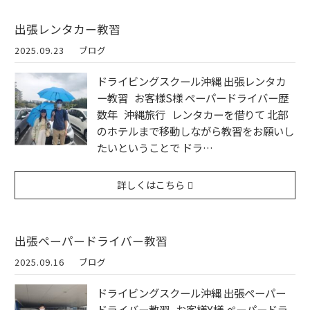
出張レンタカー教習
2025.09.23
ブログ
ドライビングスクール沖縄 出張レンタカ
ー教習 お客様S様 ペーパードライバー歴
数年 沖縄旅行 レンタカーを借りて 北部
のホテルまで移動しながら教習をお願いし
たいということで ドラ…
詳しくはこちら
出張ペーパードライバー教習
2025.09.16
ブログ
ドライビングスクール沖縄 出張ペーパー
ドライバー教習 お客様Y様 ペーパードラ