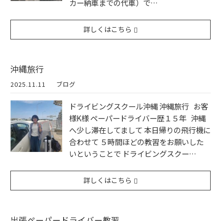
カー納車までの代車）で…
詳しくはこちら
沖縄旅行
2025.11.11
ブログ
ドライビングスクール沖縄 沖縄旅行 お客
様K様 ペーパードライバー歴１５年 沖縄
へ少し滞在してまして 本日帰りの飛行機に
合わせて ５時間ほどの教習をお願いした
いということで ドライビングスクー…
詳しくはこちら
出張ペーパードライバー教習