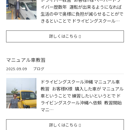
イバー歴数年 運転が出来るようになれば
生活の中で奥様に負担が減らせることがで
きるといことで ドライビングスクール…
詳しくはこちら
マニュアル車教習
2025.09.09
ブログ
ドライビングスクール沖縄 マニュアル車
教習 お客様K様 購入した車が マニュアル
車ということで 練習したいというとで ド
ライビングスクール沖縄へ依頼 教習開始
マニ…
詳しくはこちら