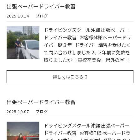
出張ペーパードライバー教習
2025.10.14
ブログ
ドライビングスクール沖縄 出張ペーパー
ドライバー教習 お客様N様 ペーパードラ
イバー歴３年 ドライバー講習を受けたく
て問い合わせしました 2、3年前に免許を
取りましたが… 高校卒業後 県外の学…
詳しくはこちら
出張ペーパードライバー教習
2025.10.07
ブログ
ドライビングスクール沖縄 出張ペーパー
ドライバー教習 お客様T様 ペーパードラ