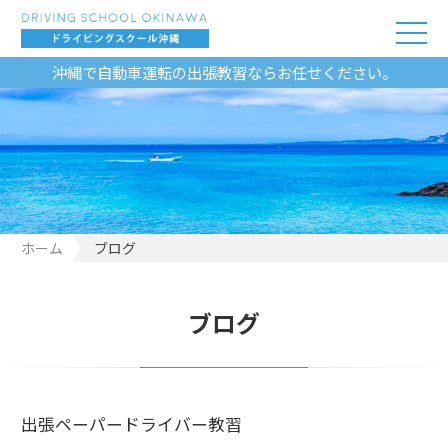
沖縄で自動車運転の出張教習ならお任せください。
ホーム
ブログ
ブログ
出張ペーパードライバー教習