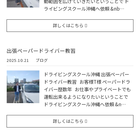
動範囲を広げていきたいということで ド
ライビングスクール沖縄へ依頼 &nb…
詳しくはこちら
出張ペーパードライバー教習
2025.10.21
ブログ
ドライビングスクール沖縄 出張ペーパー
ドライバー教習 お客様T様 ペーパードラ
イバー歴数年 お仕事やプライベートでも
運転出来るようになりたいということで
ドライビングスクール沖縄へ依頼 &n…
詳しくはこちら