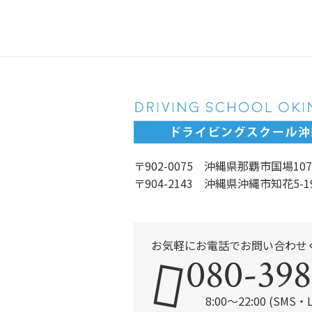
〒902-0075 沖縄県那覇市国場107
〒904-2143 沖縄県沖縄市知花5-1
お気軽にお電話でお問い合わせ
080-398
8:00～22:00 (SMS