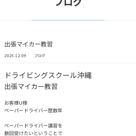
ブログ
出張マイカー教習
2025.12.09
ブログ
ドライビングスクール沖縄
出張マイカー教習
お客様U様
ペーパードライバー歴数年
ペーパードライバー講習を
数回受けたいということで