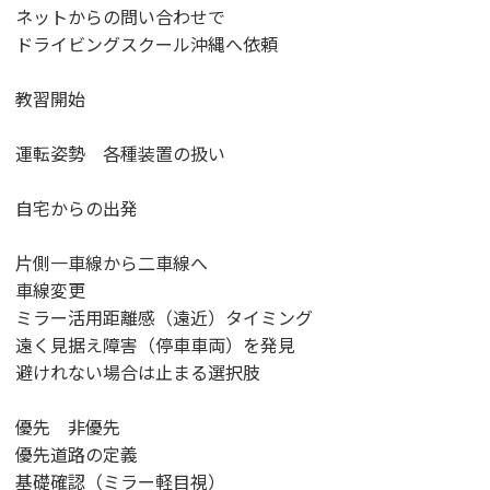
ネットからの問い合わせで
ドライビングスクール沖縄へ依頼
教習開始
運転姿勢 各種装置の扱い
自宅からの出発
片側一車線から二車線へ
車線変更
ミラー活用距離感（遠近）タイミング
遠く見据え障害（停車車両）を発見
避けれない場合は止まる選択肢
優先 非優先
優先道路の定義
基礎確認（ミラー軽目視）