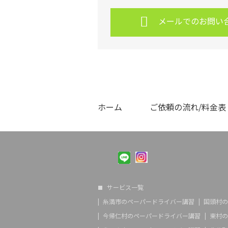
メールでのお問い
ホーム
ご依頼の流れ/料金表
サービス一覧
糸満市のペーパードライバー講習
国頭村の
今帰仁村のペーパードライバー講習
東村の