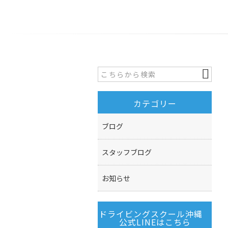
カテゴリー
ブログ
スタッフブログ
お知らせ
ドライビングスクール沖縄
公式LINEはこちら