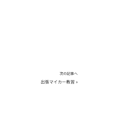
次の記事へ
出張マイカー教習
»