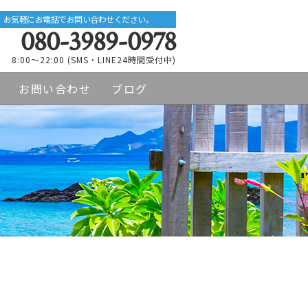
お気軽にお電話でお問い合わせください。
080-3989-0978
8:00～22:00 (SMS・LINE24時間受付中)
お問い合わせ
ブログ