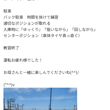
駐車
バック駐車 時間を掛けて練習
適切なポジションが取れる
入庫時に「ゆっくり」「狙いながら」「回しながら」
センターポジション（車体タイヤ真っ直ぐ）
教習終了
運転お疲れ様でした！
お母さんと一緒に楽しんでくださいね(^^)/
(*^^)v