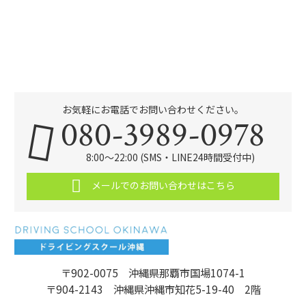
お気軽にお電話でお問い合わせください。
080-3989-0978
8:00～22:00 (SMS・LINE24時間受付中)
メールでのお問い合わせはこちら
〒902-0075 沖縄県那覇市国場1074-1
〒904-2143 沖縄県沖縄市知花5-19-40 2階