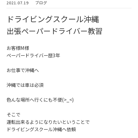
2021.07.19
ブログ
ドライビングスクール沖縄
出張ペーパードライバー教習
お客様M様
ペーパードライバー歴3年
お仕事で沖縄へ
沖縄では車は必須
色んな場所へ行くにも不便(>_<)
そこで
運転出来るようになりたいということで
ドライビングスクール沖縄へ依頼