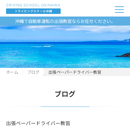
沖縄で自動車運転の出張教習ならお任せください。
ホーム
ブログ
出張ペーパードライバー教習
ブログ
出張ペーパードライバー教習