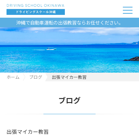
沖縄で自動車運転の出張教習ならお任せください。
ホーム
ブログ
出張マイカー教習
ブログ
出張マイカー教習