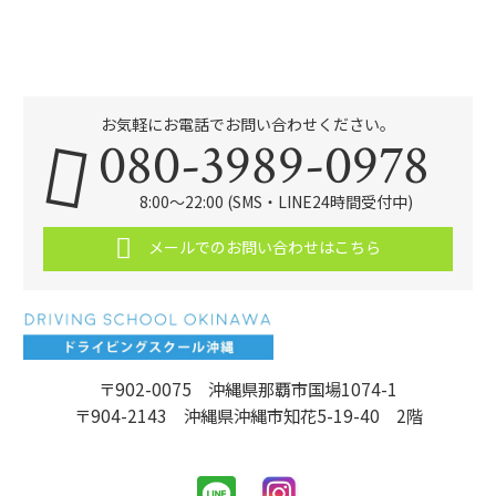
お気軽にお電話でお問い合わせください。
080-3989-0978
8:00～22:00 (SMS・LINE24時間受付中)
メールでのお問い合わせはこちら
〒902-0075 沖縄県那覇市国場1074-1
〒904-2143 沖縄県沖縄市知花5-19-40 2階