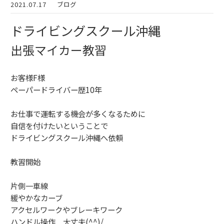
2021.07.17
ブログ
ドライビングスクール沖縄
出張マイカー教習
お客様F様
ペーパードライバー歴10年
お仕事で運転する機会が多くなるために
自信を付けたいということで
ドライビングスクール沖縄へ依頼
教習開始
片側一車線
緩やかなカーブ
アクセルワークやブレーキワーク
ハンドル操作 大丈夫(^^)/