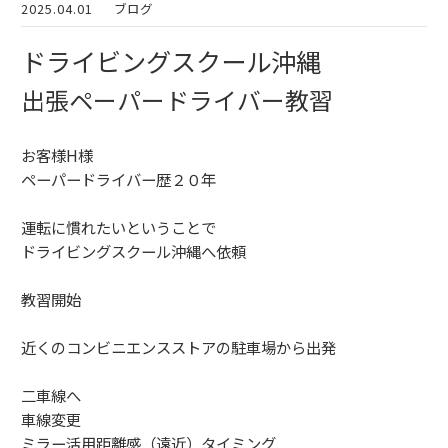
2025.04.01
ブログ
ドライビングスクール沖縄
出張ペーパードライバー教習
お客様H様
ペーパードライバー歴２０年
運転に慣れたいということで
ドライビングスクール沖縄へ依頼
教習開始
近くのコンビニエンスストアの駐車場から出発
二車線へ
車線変更
ミラー活用距離感（遠近）タイミング