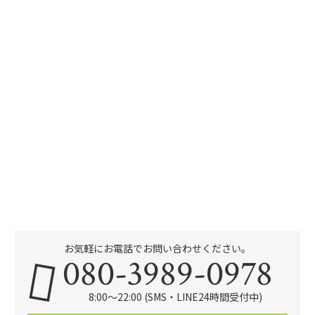
お気軽にお電話でお問い合わせください。
080-3989-0978
8:00～22:00 (SMS・LINE24時間受付中)