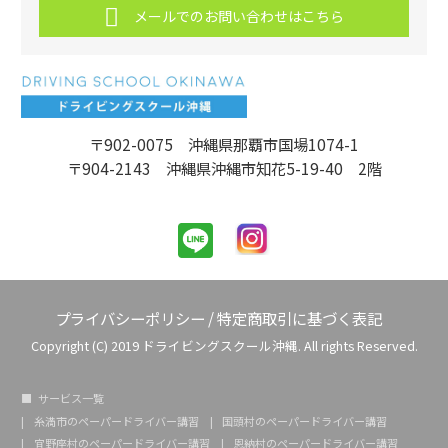
メールでのお問い合わせはこちら
〒902-0075 沖縄県那覇市国場1074-1
〒904-2143 沖縄県沖縄市知花5-19-40 2階
プライバシーポリシー
/
特定商取引に基づく表記
Copyright (C) 2019 ドライビングスクール沖縄. All rights Reserved.
サービス一覧
糸満市のペーパードライバー講習
国頭村のペーパードライバー講習
宜野座村のペーパードライバー講習
恩納村のペーパードライバー講習