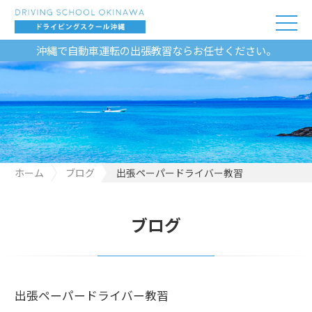
沖縄で自動車運転の出張教習ならお任せください。
ホーム
ブログ
出張ペーパードライバー教習
ブログ
出張ペーパードライバー教習