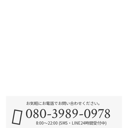
お気軽にお電話でお問い合わせください。
080-3989-0978
8:00～22:00 (SMS・LINE24時間受付中)