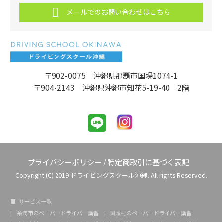
メールでのお問い合わせはこちら
〒902-0075 沖縄県那覇市国場1074-1
〒904-2143 沖縄県沖縄市知花5-19-40 2階
プライバシーポリシー
/
特定商取引に基づく表記
Copyright (C) 2019 ドライビングスクール沖縄. All rights Reserved.
サービス一覧
糸満市のペーパードライバー講習
国頭村のペーパードライバー講習