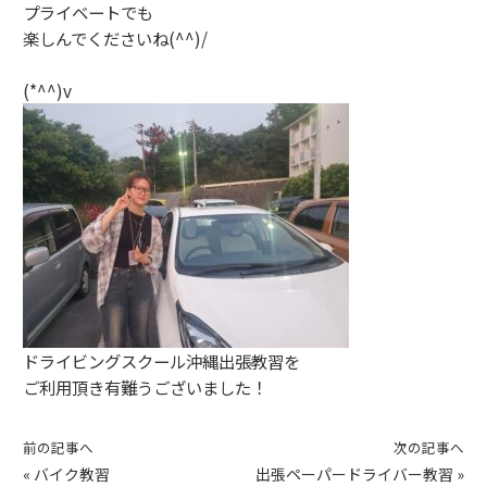
プライベートでも
楽しんでくださいね(^^)/
(*^^)v
ドライビングスクール沖縄出張教習を
ご利用頂き有難うございました！
前の記事へ
次の記事へ
«
バイク教習
出張ペーパードライバー教習
»