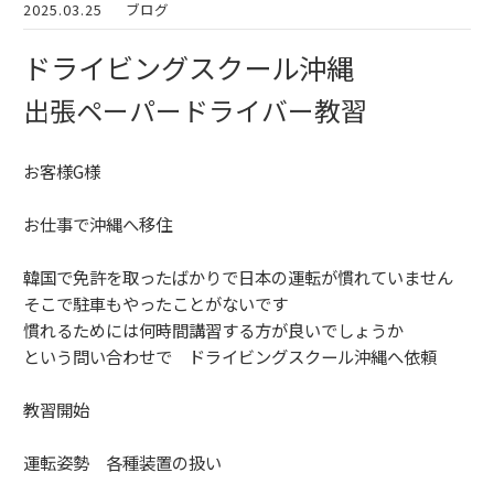
2025.03.25
ブログ
ドライビングスクール沖縄
出張ペーパードライバー教習
お客様G様
お仕事で沖縄へ移住
韓国で免許を取ったばかりで日本の運転が慣れていません
そこで駐車もやったことがないです
慣れるためには何時間講習する方が良いでしょうか
という問い合わせで ドライビングスクール沖縄へ依頼
教習開始
運転姿勢 各種装置の扱い