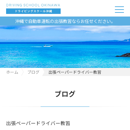
沖縄で自動車運転の出張教習ならお任せください。
ホーム
ブログ
出張ペーパードライバー教習
ブログ
出張ペーパードライバー教習