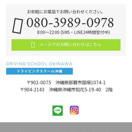
お気軽にお電話でお問い合わせください。
080-3989-0978
8:00～22:00 (SMS・LINE24時間受付中)
メールでのお問い合わせはこちら
〒902-0075 沖縄県那覇市国場1074-1
〒904-2143 沖縄県沖縄市知花5-19-40 2階