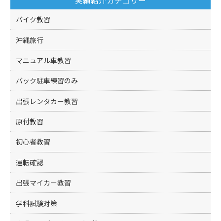
バイク教習
沖縄旅行
マニュアル車教習
バック駐車練習のみ
出張レンタカー教習
原付教習
初心者教習
運転確認
出張マイカー教習
学科試験対策