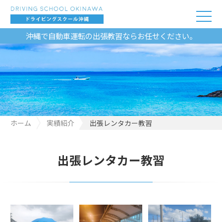
沖縄で自動車運転の出張教習ならお任せください。
ホーム
実績紹介
出張レンタカー教習
出張レンタカー教習