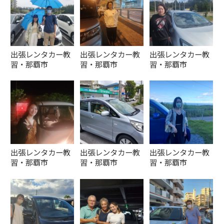
出張レンタカー教
出張レンタカー教
出張レンタカー教
習・那覇市
習・那覇市
習・那覇市
出張レンタカー教
出張レンタカー教
出張レンタカー教
習・那覇市
習・那覇市
習・那覇市