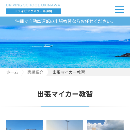
沖縄で自動車運転の出張教習ならお任せください。
ホーム
実績紹介
出張マイカー教習
出張マイカー教習