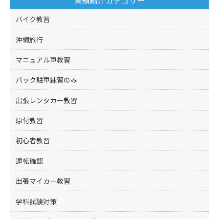
バイク教習
沖縄旅行
マニュアル車教習
バック駐車練習のみ
出張レンタカー教習
原付教習
初心者教習
運転確認
出張マイカー教習
学科試験対策