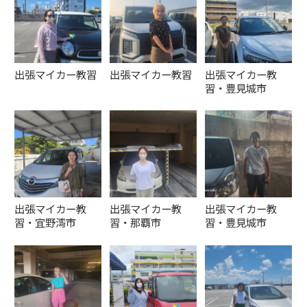
出張マイカー教習
出張マイカー教習
出張マイカー教
習・豊見城市
出張マイカー教
出張マイカー教
出張マイカー教
習・宜野湾市
習・那覇市
習・豊見城市