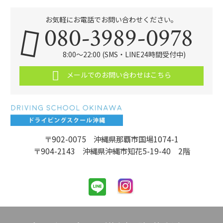
お気軽にお電話でお問い合わせください。
080-3989-0978
8:00～22:00 (SMS・LINE24時間受付中)
メールでのお問い合わせはこちら
〒902-0075 沖縄県那覇市国場1074-1
〒904-2143 沖縄県沖縄市知花5-19-40 2階