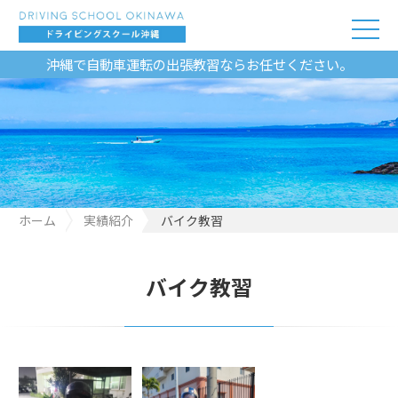
沖縄で自動車運転の出張教習ならお任せください。
ホーム
実績紹介
バイク教習
バイク教習