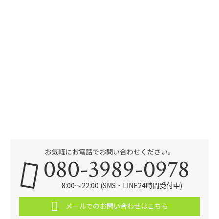
お気軽にお電話でお問い合わせください。
080-3989-0978
8:00～22:00 (SMS・LINE24時間受付中)
メールでのお問い合わせはこちら