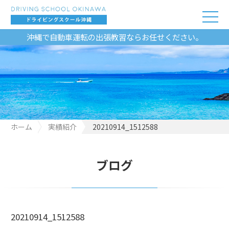
沖縄で自動車運転の出張教習ならお任せください。
ホーム
実績紹介
20210914_1512588
ブログ
20210914_1512588