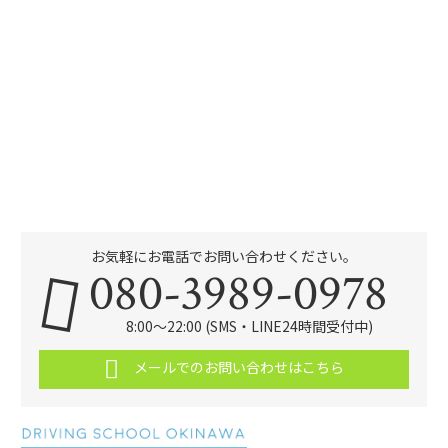
お気軽にお電話でお問い合わせください。
080-3989-0978
8:00～22:00 (SMS・LINE24時間受付中)
メールでのお問い合わせはこちら