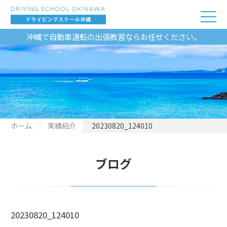
沖縄で自動車運転の出張教習ならお任せください。
ホーム
実績紹介
20230820_124010
ブログ
20230820_124010