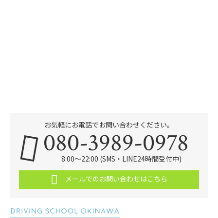
お気軽にお電話でお問い合わせください。
080-3989-0978
8:00～22:00 (SMS・LINE24時間受付中)
メールでのお問い合わせはこちら