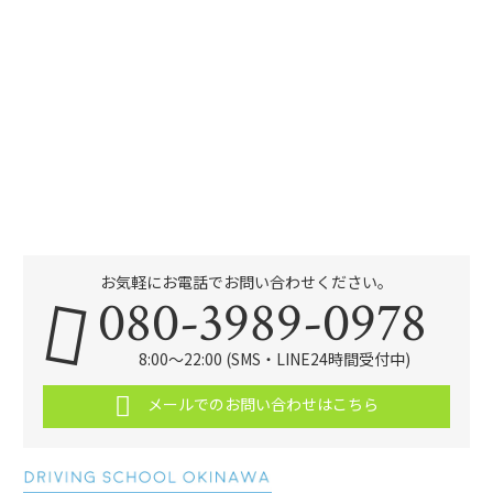
お気軽にお電話でお問い合わせください。
080-3989-0978
8:00～22:00 (SMS・LINE24時間受付中)
メールでのお問い合わせはこちら