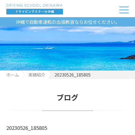
沖縄で自動車運転の出張教習ならお任せください。
ホーム
実績紹介
20230526_185805
ブログ
20230526_185805