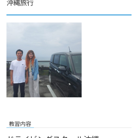
沖縄旅行
教習内容