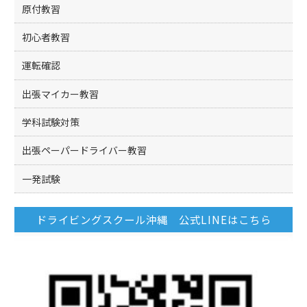
原付教習
初心者教習
運転確認
出張マイカー教習
学科試験対策
出張ペーパードライバー教習
一発試験
ドライビングスクール沖縄 公式LINEはこちら