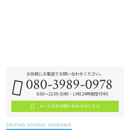
お気軽にお電話でお問い合わせください。
080-3989-0978
8:00～22:00 (SMS・LINE24時間受付中)
メールでのお問い合わせはこちら