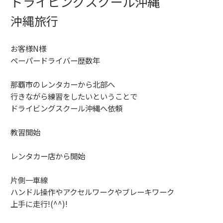
ドライビングスクール沖縄
沖縄旅行
お客様N様
ペーパードライバー歴数年
那覇市のレンタカーから北部へ
行きながら練習をしたいということで
ドライビングスクール沖縄へ依頼
教習開始
レンタカー店から開始
片側一車線
ハンドル操作やアクセルワークやブレーキワーク
上手に走行!(^^)!