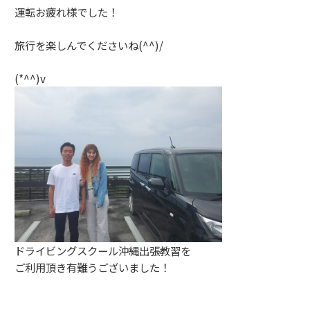
運転お疲れ様でした！
旅行を楽しんでくださいね(^^)/
(*^^)v
ドライビングスクール沖縄出張教習を
ご利用頂き有難うございました！