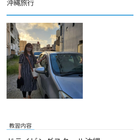
沖縄旅行
教習内容