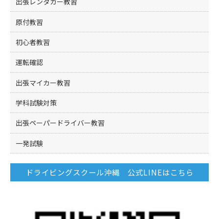
出張レンタカー教習
原付教習
初心者教習
運転確認
出張マイカー教習
学科試験対策
出張ペーパードライバー教習
一発試験
ドライビングスクール沖縄 公式LINEはこちら