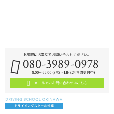
お気軽にお電話でお問い合わせください。
080-3989-0978
8:00～22:00 (SMS・LINE24時間受付中)
メールでのお問い合わせはこちら