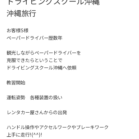
ドライビングスクール沖縄
沖縄旅行
お客様S様
ペーパードライバー歴数年
観光しながらペーパードライバーを
克服できたらということで
ドライビングスクール沖縄へ依頼
教習開始
運転姿勢 各種装置の扱い
レンタカー屋さんからの出発
ハンドル操作やアクセルワークやブレーキワーク
上手に走行!(^^)!