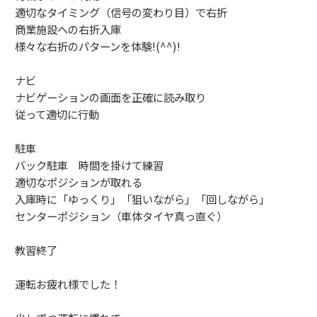
適切なタイミング（信号の変わり目）で右折
商業施設への右折入庫
様々な右折のパターンを体験!(^^)!
ナビ
ナビゲーションの画面を正確に読み取り
従って適切に行動
駐車
バック駐車 時間を掛けて練習
適切なポジションが取れる
入庫時に「ゆっくり」「狙いながら」「回しながら」
センターポジション（車体タイヤ真っ直ぐ）
教習終了
運転お疲れ様でした！