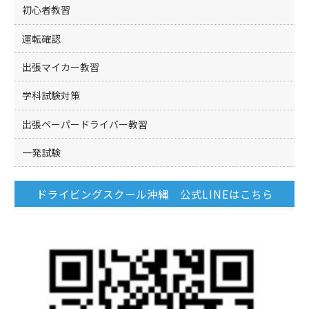
初心者教習
運転確認
出張マイカー教習
学科試験対策
出張ペーパードライバー教習
一発試験
ドライビングスクール沖縄 公式LINEはこちら