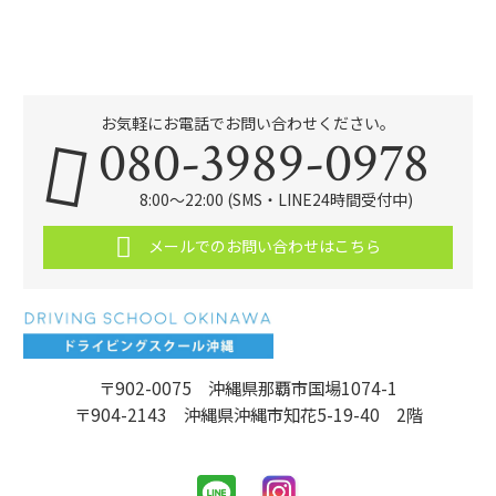
お気軽にお電話でお問い合わせください。
080-3989-0978
8:00～22:00 (SMS・LINE24時間受付中)
メールでのお問い合わせはこちら
〒902-0075 沖縄県那覇市国場1074-1
〒904-2143 沖縄県沖縄市知花5-19-40 2階