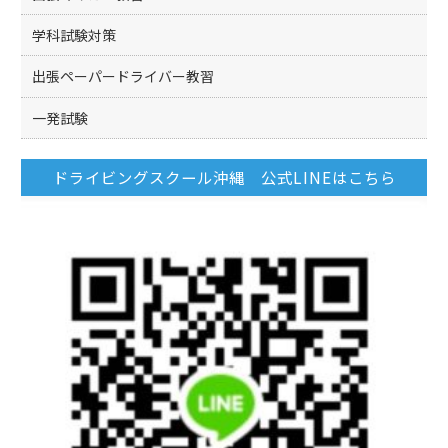
学科試験対策
出張ペーパードライバー教習
一発試験
ドライビングスクール沖縄 公式LINEはこちら