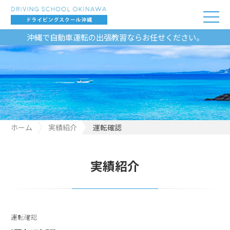
沖縄で自動車運転の出張教習ならお任せください。
ホーム
実績紹介
運転確認
実績紹介
運転確認