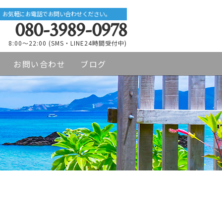
お気軽にお電話でお問い合わせください。
080-3989-0978
8:00～22:00 (SMS・LINE24時間受付中)
お問い合わせ
ブログ