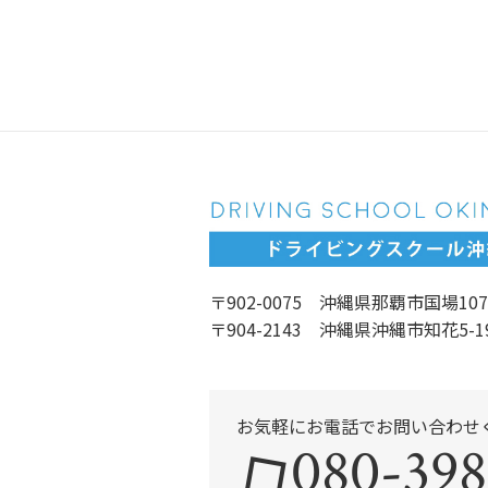
〒902-0075 沖縄県那覇市国場107
〒904-2143 沖縄県沖縄市知花5-1
お気軽にお電話でお問い合わせ
080-398