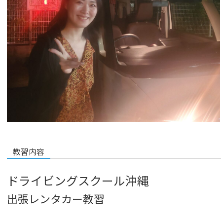
教習内容
ドライビングスクール沖縄
出張レンタカー教習