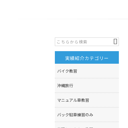
実績紹介カテゴリー
バイク教習
沖縄旅行
マニュアル車教習
バック駐車練習のみ