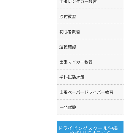
出張レンタカー教習
原付教習
初心者教習
運転確認
出張マイカー教習
学科試験対策
出張ペーパードライバー教習
一発試験
ドライビングスクール沖縄
公式LINEはこちら