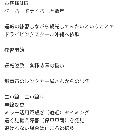
お客様M様
ペーパードライバー歴数年
運転の練習しながら観光してみたいということで
ドライビングスクール沖縄へ依頼
教習開始
運転姿勢 各種装置の扱い
那覇市のレンタカー屋さんからの出発
二車線 三車線へ
車線変更
ミラー活用距離感（遠近）タイミング
遠く見据え障害（停車車両）を発見
避けれない場合は止まる選択肢