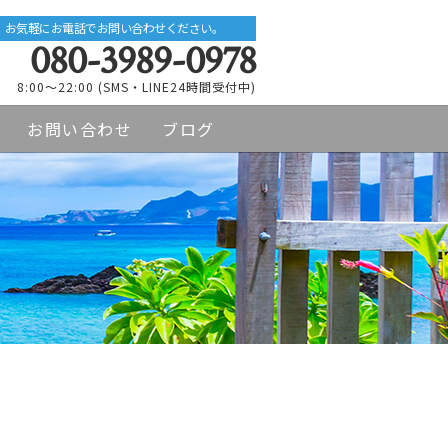
お気軽にお電話でお問い合わせください。
080-3989-0978
8:00～22:00 (SMS・LINE24時間受付中)
お問い合わせ
ブログ