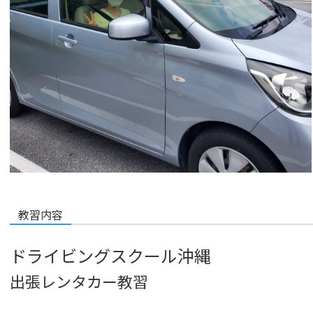
教習内容
ドライビングスクール沖縄
出張レンタカー教習