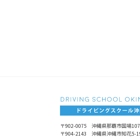
〒902-0075 沖縄県那覇市国場107
〒904-2143 沖縄県沖縄市知花5-1