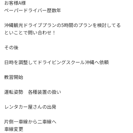
お客様A様
ペーパードライバー歴数年
沖縄観光ドライブプランの5時間のプランを検討してる
といことで問い合わせ！
その後
日時を調整してドライビングスクール沖縄へ依頼
教習開始
運転姿勢 各種装置の扱い
レンタカー屋さんの出発
片側一車線から二車線へ
車線変更