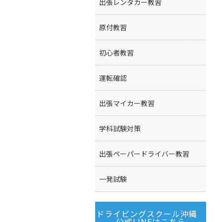
出張レンタカー教習
原付教習
初心者教習
運転確認
出張マイカー教習
学科試験対策
出張ペーパードライバー教習
一発試験
ドライビングスクール沖縄
公式LINEはこちら