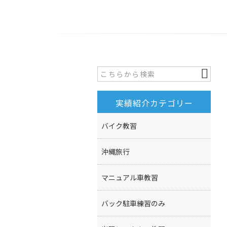
実績紹介カテゴリー
バイク教習
沖縄旅行
マニュアル車教習
バック駐車練習のみ