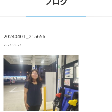
ブログ
20240401_215656
2024.09.24