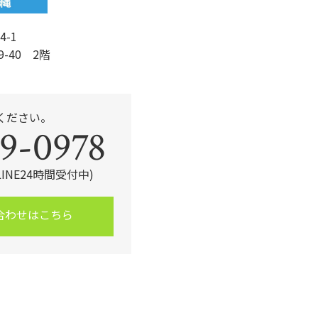
4-1
9-40 2階
ください。
9-0978
・LINE24時間受付中)
合わせはこちら