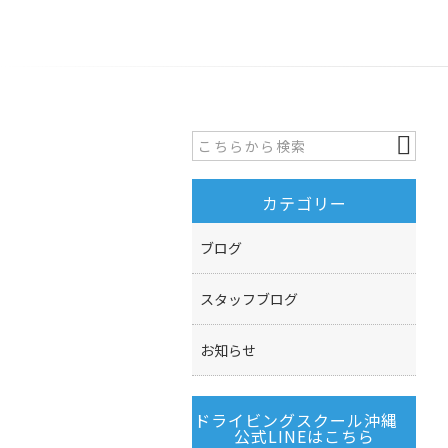
カテゴリー
ブログ
スタッフブログ
お知らせ
ドライビングスクール沖縄
公式LINEはこちら