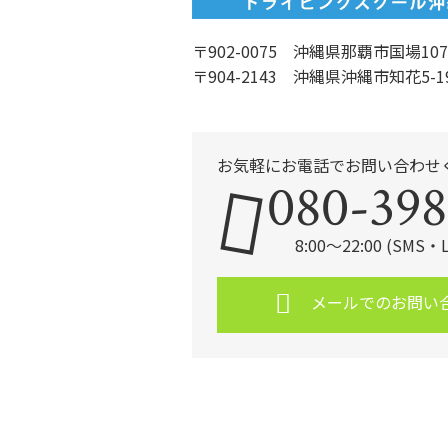
〒902-0075 沖縄県那覇市国場107
〒904-2143 沖縄県沖縄市知花5-1
お気軽にお電話でお問い合わせ
080-398
8:00～22:00 (SMS
メールでのお問い