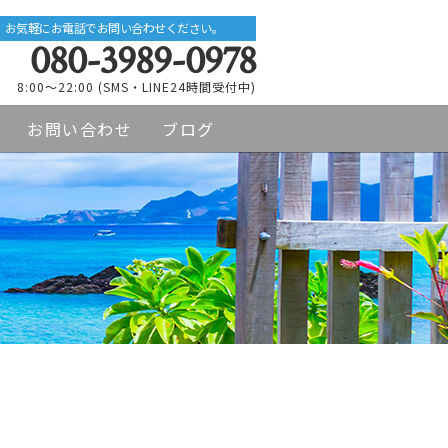
お気軽にお電話でお問い合わせください。
080-3989-0978
8:00～22:00 (SMS・LINE24時間受付中)
お問い合わせ
ブログ