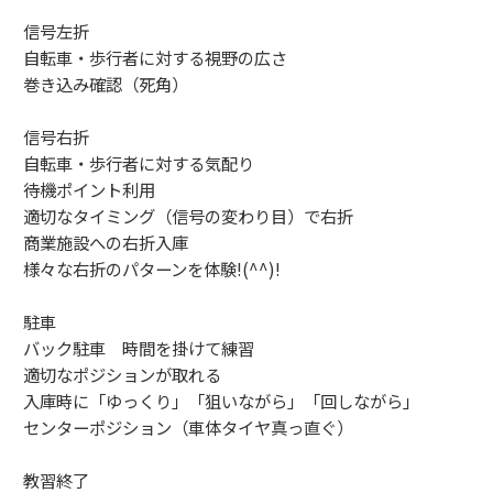
信号左折
自転車・歩行者に対する視野の広さ
巻き込み確認（死角）
信号右折
自転車・歩行者に対する気配り
待機ポイント利用
適切なタイミング（信号の変わり目）で右折
商業施設への右折入庫
様々な右折のパターンを体験!(^^)!
駐車
バック駐車 時間を掛けて練習
適切なポジションが取れる
入庫時に「ゆっくり」「狙いながら」「回しながら」
センターポジション（車体タイヤ真っ直ぐ）
教習終了