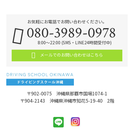
お気軽にお電話でお問い合わせください。
080-3989-0978
8:00～22:00 (SMS・LINE24時間受付中)
メールでのお問い合わせはこちら
〒902-0075 沖縄県那覇市国場1074-1
〒904-2143 沖縄県沖縄市知花5-19-40 2階