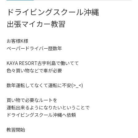
ドライビングスクール沖縄
出張マイカー教習
お客様K様
ペーパードライバー歴数年
KAYA RESORT古宇利島で働いてて
色々買い物などで車が必要
数年運転してなくて運転に不安(>_<)
買い物で必要なルートを
運転出来るようになりたいということで
ドライビングスクール沖縄へ依頼
教習開始