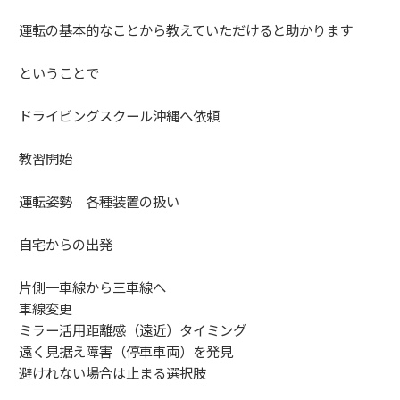
運転の基本的なことから教えていただけると助かります
ということで
ドライビングスクール沖縄へ依頼
教習開始
運転姿勢 各種装置の扱い
自宅からの出発
片側一車線から三車線へ
車線変更
ミラー活用距離感（遠近）タイミング
遠く見据え障害（停車車両）を発見
避けれない場合は止まる選択肢