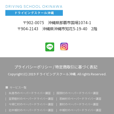
〒902-0075 沖縄県那覇市国場1074-1
〒904-2143 沖縄県沖縄市知花5-19-40 2階
プライバシーポリシー
/
特定商取引に基づく表記
Copyright (C) 2019 ドライビングスクール沖縄. All rights Reserved.
サービス一覧
糸満市のペーパードライバー講習
国頭村のペーパードライバー講習
宜野座村のペーパードライバー講習
恩納村のペーパードライバー講習
今帰仁村のペーパードライバー講習
東村のペーパードライバー講習
北中城村のペーパードライバー講習
中城村のペーパードライバー講習