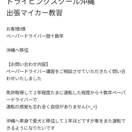
ドライビングスクール沖縄
出張マイカー教習
お客様I様
ペーパードライバー歴十数年
沖縄へ移住
【お問い合わせ内容】
ペーパードライバー講習をご相談させていただきたく問い合
わせいたしました
免許取得して２年程度たまに運転した程度から十数年ペーパ
ードライバーで
運転の感覚も忘れ全く自信がありません(>_<)
沖縄へ単身で愛犬と移住して１年ほどですが車をまた運転で
きるようになりたいです