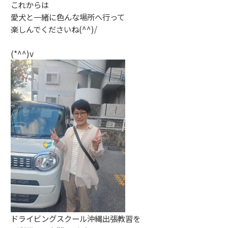
これからは
愛犬と一緒に色んな場所へ行って
楽しんでくださいね(^^)/
(*^^)v
ドライビングスクール沖縄出張教習を