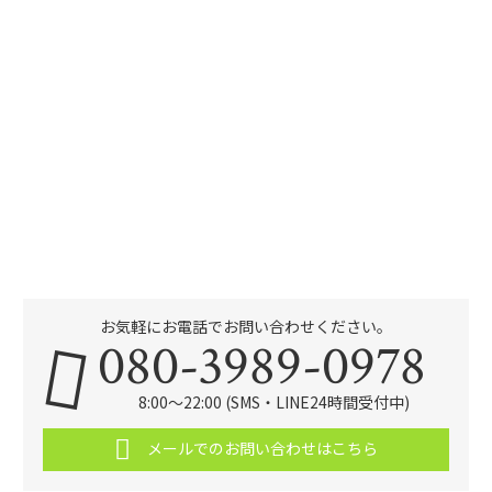
お気軽にお電話でお問い合わせください。
080-3989-0978
8:00～22:00 (SMS・LINE24時間受付中)
メールでのお問い合わせはこちら