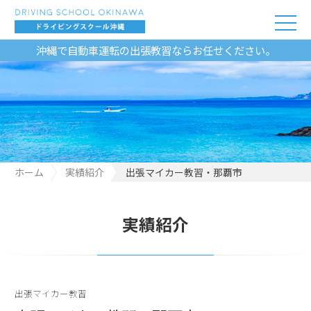
沖縄で自動車運転の出張教習ならお任せください。
ホーム
実績紹介
出張マイカー教習・那覇市
実績紹介
出張マイカー教習