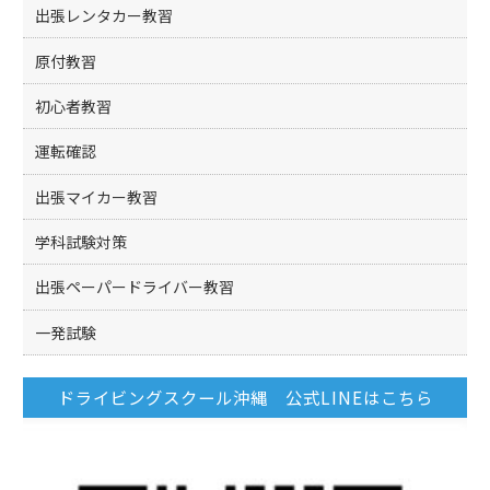
出張レンタカー教習
原付教習
初心者教習
運転確認
出張マイカー教習
学科試験対策
出張ペーパードライバー教習
一発試験
ドライビングスクール沖縄 公式LINEはこちら