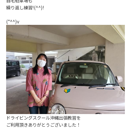
自宅駐車場も
繰り返し練習!(^^)!
(*^^)v
ドライビングスクール沖縄出張教習を
ご利用頂きありがとうございました！