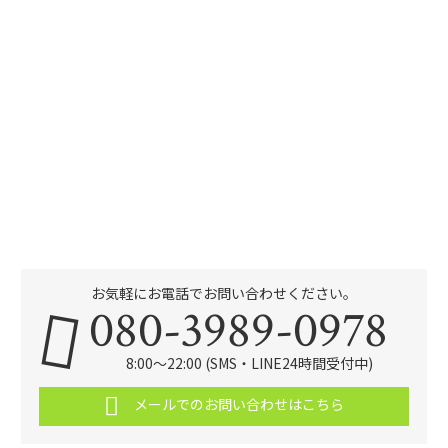
お気軽にお電話でお問い合わせください。
080-3989-0978
8:00～22:00 (SMS・LINE24時間受付中)
メールでのお問い合わせはこちら