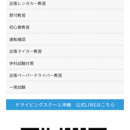
出張レンタカー教習
原付教習
初心者教習
運転確認
出張マイカー教習
学科試験対策
出張ペーパードライバー教習
一発試験
ドライビングスクール沖縄 公式LINEはこちら