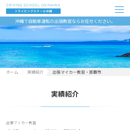
沖縄で自動車運転の出張教習ならお任せください。
ホーム
実績紹介
出張マイカー教習・那覇市
実績紹介
出張マイカー教習