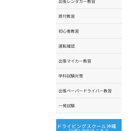
出張レンタカー教習
原付教習
初心者教習
運転確認
出張マイカー教習
学科試験対策
出張ペーパードライバー教習
一発試験
ドライビングスクール沖縄
公式LINEはこちら