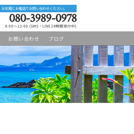
お気軽にお電話でお問い合わせください。
080-3989-0978
8:00～22:00 (SMS・LINE24時間受付中)
お問い合わせ
ブログ