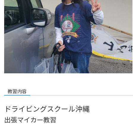
教習内容
ドライビングスクール沖縄
出張マイカー教習