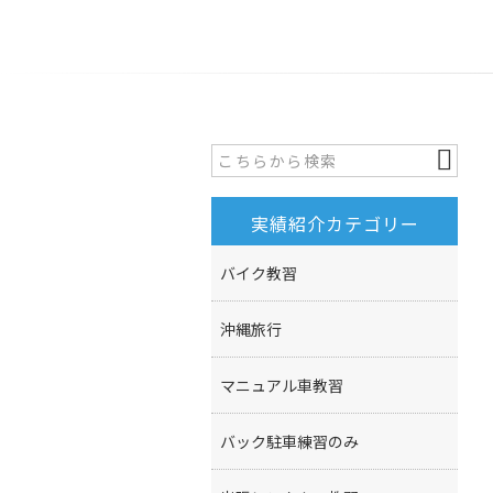
実績紹介カテゴリー
バイク教習
沖縄旅行
マニュアル車教習
バック駐車練習のみ