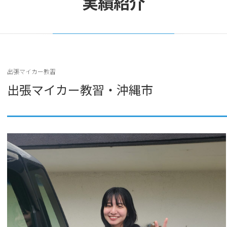
実績紹介
出張マイカー教習
出張マイカー教習・沖縄市