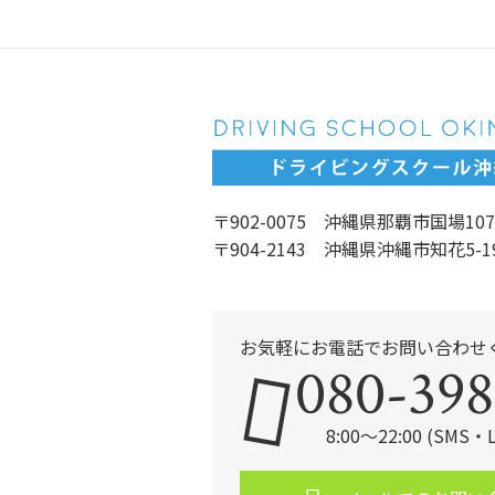
〒902-0075 沖縄県那覇市国場107
〒904-2143 沖縄県沖縄市知花5-1
お気軽にお電話でお問い合わせ
080-398
8:00～22:00 (SMS