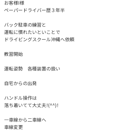
お客様I様
ペーパードライバー歴３年半
バック駐車の練習と
運転に慣れたいといことで
ドライビングスクール沖縄へ依頼
教習開始
運転姿勢 各種装置の扱い
自宅からの出発
ハンドル操作は
落ち着いてて大丈夫!(^^)!
一車線から二車線へ
車線変更