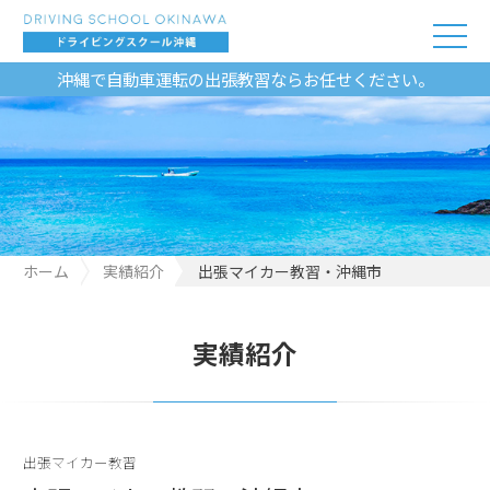
沖縄で自動車運転の出張教習ならお任せください。
ホーム
実績紹介
出張マイカー教習・沖縄市
実績紹介
出張マイカー教習