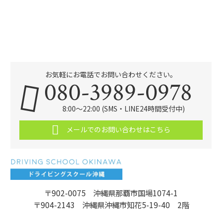
お気軽にお電話でお問い合わせください。
080-3989-0978
8:00～22:00 (SMS・LINE24時間受付中)
メールでのお問い合わせはこちら
〒902-0075 沖縄県那覇市国場1074-1
〒904-2143 沖縄県沖縄市知花5-19-40 2階