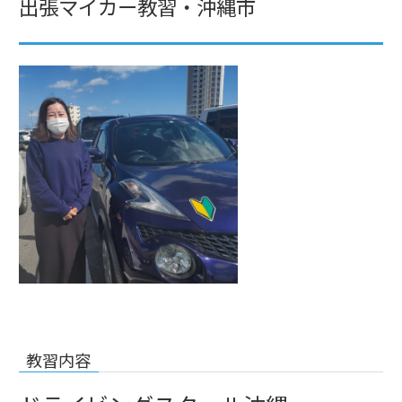
出張マイカー教習・沖縄市
教習内容