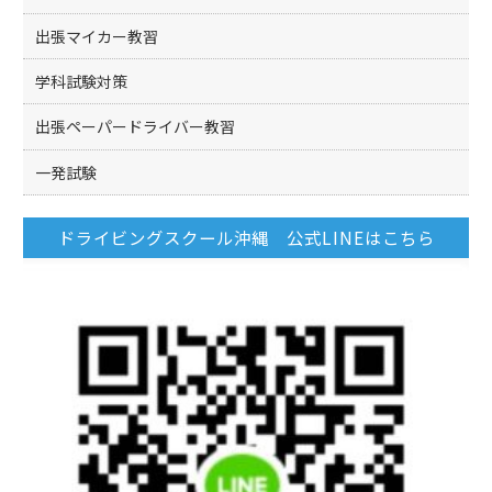
出張マイカー教習
学科試験対策
出張ペーパードライバー教習
一発試験
ドライビングスクール沖縄 公式LINEはこちら