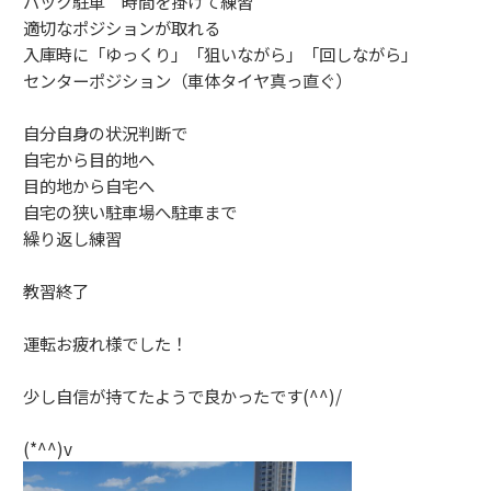
バック駐車 時間を掛けて練習
適切なポジションが取れる
入庫時に「ゆっくり」「狙いながら」「回しながら」
センターポジション（車体タイヤ真っ直ぐ）
自分自身の状況判断で
自宅から目的地へ
目的地から自宅へ
自宅の狭い駐車場へ駐車まで
繰り返し練習
教習終了
運転お疲れ様でした！
少し自信が持てたようで良かったです(^^)/
(*^^)v