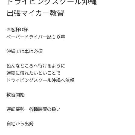
ドライビングスクール沖縄
出張マイカー教習
お客様O様
ペーパードライバー歴１０年
沖縄では車は必須
色んなところへ行けるように
運転に慣れたいといことで
ドライビングスクール沖縄へ依頼
教習開始
運転姿勢 各種装置の扱い
自宅から出発