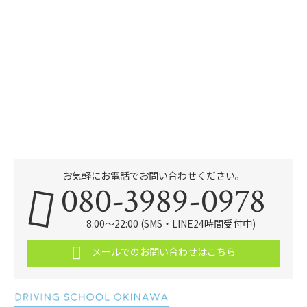
お気軽にお電話でお問い合わせください。
080-3989-0978
8:00～22:00 (SMS・LINE24時間受付中)
メールでのお問い合わせはこちら