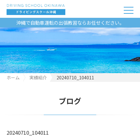
沖縄で自動車運転の出張教習ならお任せください。
ホーム
実績紹介
20240710_104011
ブログ
20240710_104011