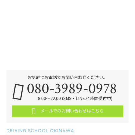
お気軽にお電話でお問い合わせください。
080-3989-0978
8:00～22:00 (SMS・LINE24時間受付中)
メールでのお問い合わせはこちら