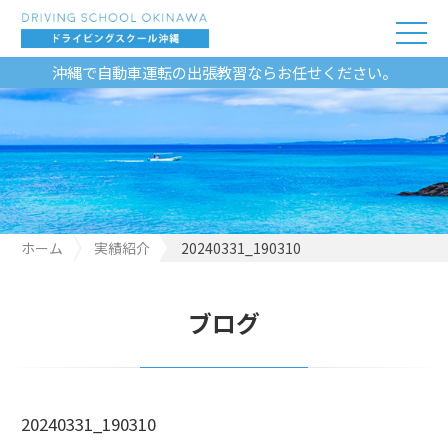
沖縄で自動車運転の出張教習ならお任せください。
ホーム
実績紹介
20240331_190310
ブログ
20240331_190310