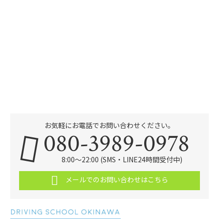
お気軽にお電話でお問い合わせください。
080-3989-0978
8:00～22:00 (SMS・LINE24時間受付中)
メールでのお問い合わせはこちら