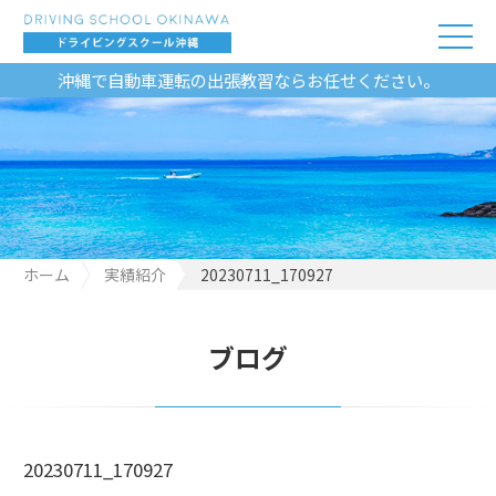
沖縄で自動車運転の出張教習ならお任せください。
ホーム
実績紹介
20230711_170927
ブログ
20230711_170927