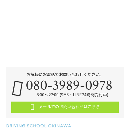
お気軽にお電話でお問い合わせください。
080-3989-0978
8:00～22:00 (SMS・LINE24時間受付中)
メールでのお問い合わせはこちら