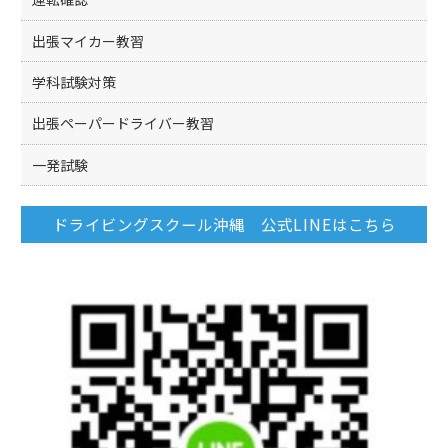
出張マイカー教習
学科試験対策
出張ペーパードライバー教習
一発試験
ドライビングスクール沖縄 公式LINEはこちら