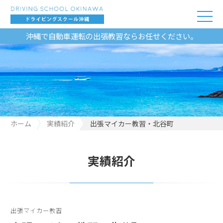
沖縄で自動車運転の出張教習ならお任せください。
ホーム
実績紹介
出張マイカー教習・北谷町
実績紹介
出張マイカー教習