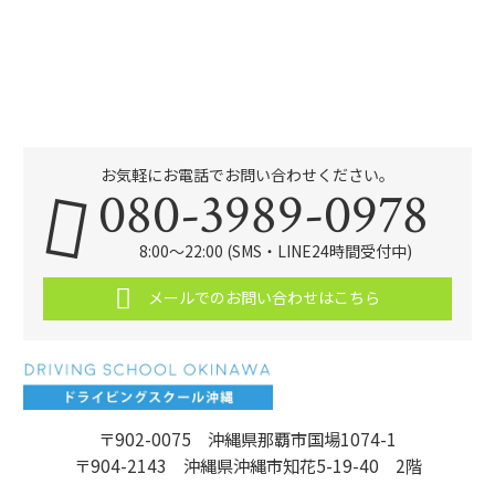
お気軽にお電話でお問い合わせください。
080-3989-0978
8:00～22:00 (SMS・LINE24時間受付中)
メールでのお問い合わせはこちら
〒902-0075 沖縄県那覇市国場1074-1
〒904-2143 沖縄県沖縄市知花5-19-40 2階