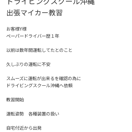
ドライビングスクール沖縄
出張マイカー教習
お客様Y様
ペーパードライバー歴１年
以前は数年間運転してたとのこと
久しぶりの運転に不安
スムーズに運転が出来るを確認の為に
ドライビングスクール沖縄へ依頼
教習開始
運転姿勢 各種装置の扱い
自宅付近から出発