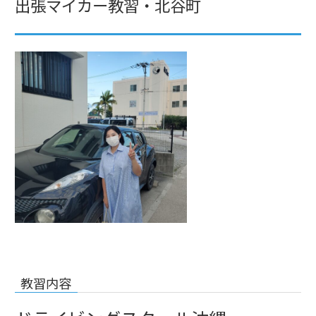
出張マイカー教習・北谷町
教習内容