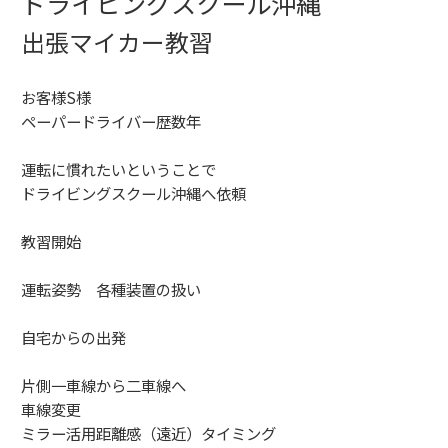
ドライビングスクール沖縄
出張マイカー教習
お客様S様
ペーパードライバー歴数年
運転に慣れたいということで
ドライビングスクール沖縄へ依頼
教習開始
運転姿勢 各種装置の扱い
自宅からの出発
片側一車線から二車線へ
車線変更
ミラー活用距離感（遠近）タイミング