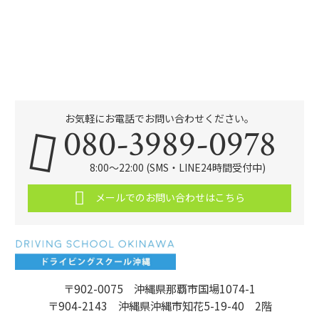
お気軽にお電話でお問い合わせください。
080-3989-0978
8:00～22:00 (SMS・LINE24時間受付中)
メールでのお問い合わせはこちら
〒902-0075 沖縄県那覇市国場1074-1
〒904-2143 沖縄県沖縄市知花5-19-40 2階