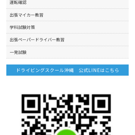
運転確認
出張マイカー教習
学科試験対策
出張ペーパードライバー教習
一発試験
ドライビングスクール沖縄 公式LINEはこちら