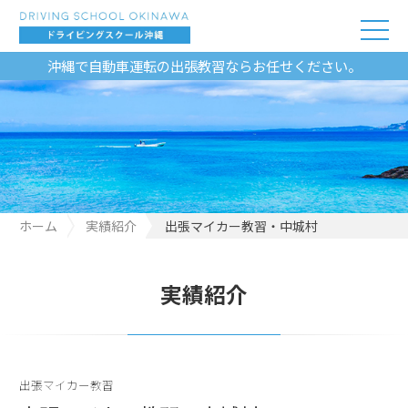
沖縄で自動車運転の出張教習ならお任せください。
ホーム
実績紹介
出張マイカー教習・中城村
実績紹介
出張マイカー教習