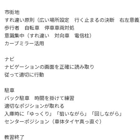
市街地
すれ違い原則（広い場所設定 行く止まるの決断 右左意義
歩行者 自転車 停車車両対処
意識集中（すれ違い 対向車 電信柱）
カーブミラー活用
ナビ
ナビゲーションの画面を正確に読み取り
従って適切に行動
駐車
バック駐車 時間を掛けて練習
適切なポジションが取れる
入庫時に「ゆっくり」「狙いながら」「回しながら」
センターポジション（車体タイヤ真っ直ぐ）
教習終了