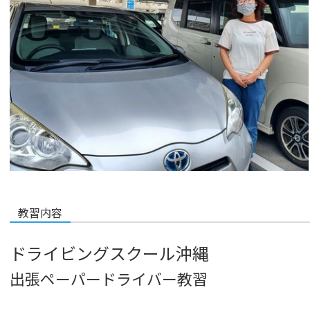
教習内容
ドライビングスクール沖縄
出張ペーパードライバー教習