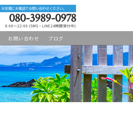
お気軽にお電話でお問い合わせください。
080-3989-0978
8:00～22:00 (SMS・LINE24時間受付中)
お問い合わせ
ブログ