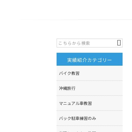
実績紹介カテゴリー
バイク教習
沖縄旅行
マニュアル車教習
バック駐車練習のみ