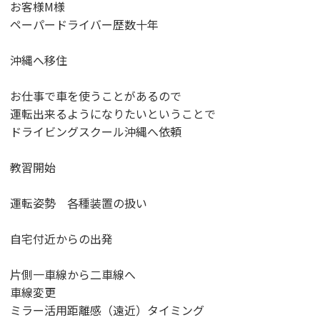
お客様M様
ペーパードライバー歴数十年
沖縄へ移住
お仕事で車を使うことがあるので
運転出来るようになりたいということで
ドライビングスクール沖縄へ依頼
教習開始
運転姿勢 各種装置の扱い
自宅付近からの出発
片側一車線から二車線へ
車線変更
ミラー活用距離感（遠近）タイミング