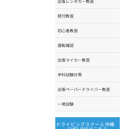
出張レンタカー教習
原付教習
初心者教習
運転確認
出張マイカー教習
学科試験対策
出張ペーパードライバー教習
一発試験
ドライビングスクール沖縄
公式LINEはこちら