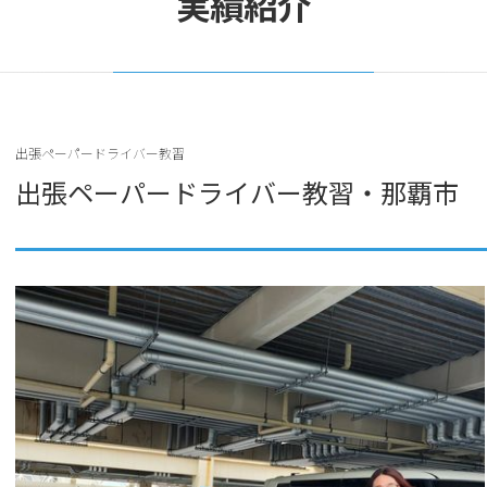
実績紹介
出張ペーパードライバー教習
出張ペーパードライバー教習・那覇市