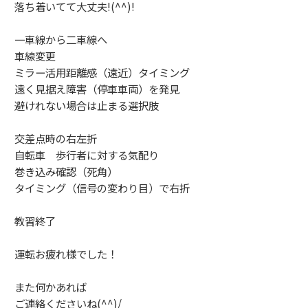
落ち着いてて大丈夫!(^^)!
一車線から二車線へ
車線変更
ミラー活用距離感（遠近）タイミング
遠く見据え障害（停車車両）を発見
避けれない場合は止まる選択肢
交差点時の右左折
自転車 歩行者に対する気配り
巻き込み確認（死角）
タイミング（信号の変わり目）で右折
教習終了
運転お疲れ様でした！
また何かあれば
ご連絡くださいね(^^)/