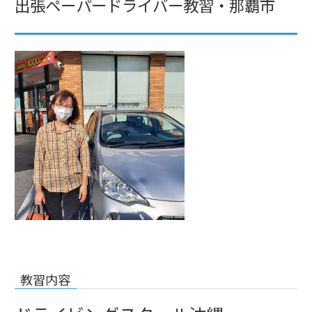
出張ペーパードライバー教習・那覇市
教習内容