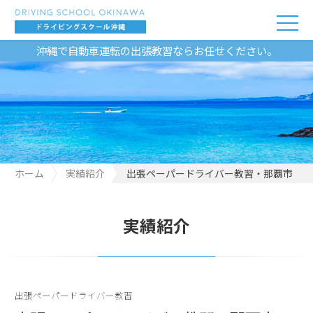
沖縄で自動車運転の出張教習ならお任せください。
ホーム
実績紹介
出張ペーパードライバー教習・那覇市
実績紹介
出張ペーパードライバー教習