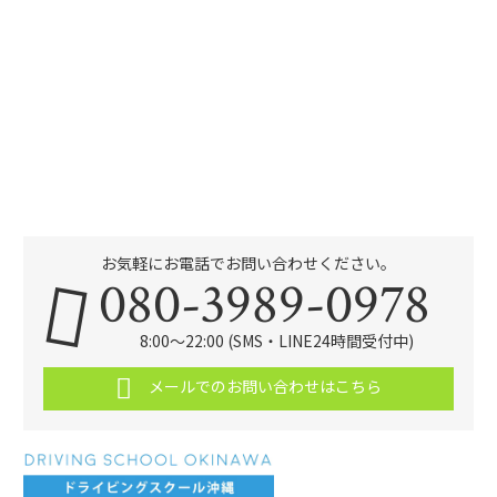
お気軽にお電話でお問い合わせください。
080-3989-0978
8:00～22:00 (SMS・LINE24時間受付中)
メールでのお問い合わせはこちら