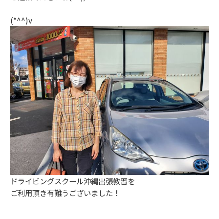
(*^^)v
ドライビングスクール沖縄出張教習を
ご利用頂き有難うございました！