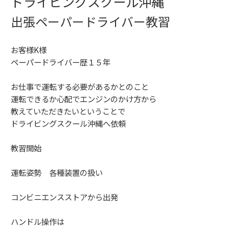
ドライビングスクール沖縄
出張ペーパードライバー教習
お客様K様
ペーパードライバー歴１５年
お仕事で運転する必要があるかとのこと
運転できるか心配でエンジンのかけ方から
教えていただきたいということで
ドライビングスクール沖縄へ依頼
教習開始
運転姿勢 各種装置の扱い
コンビニエンスストアから出発
ハンドル操作は