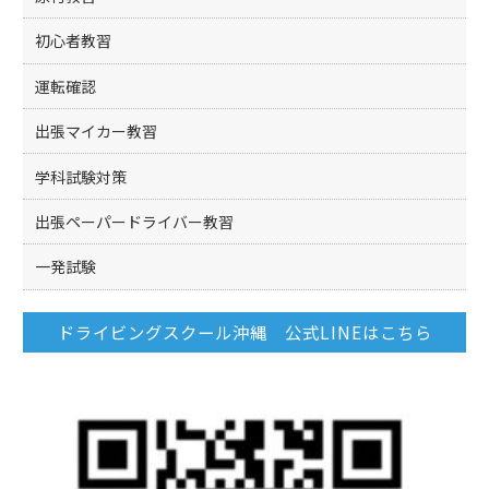
初心者教習
運転確認
出張マイカー教習
学科試験対策
出張ペーパードライバー教習
一発試験
ドライビングスクール沖縄 公式LINEはこちら