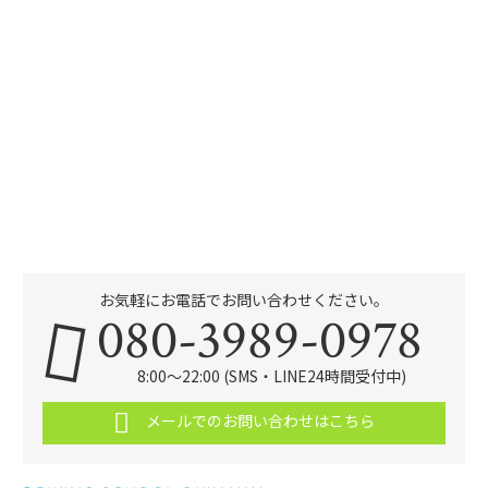
お気軽にお電話でお問い合わせください。
080-3989-0978
8:00～22:00 (SMS・LINE24時間受付中)
メールでのお問い合わせはこちら