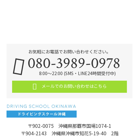
お気軽にお電話でお問い合わせください。
080-3989-0978
8:00～22:00 (SMS・LINE24時間受付中)
メールでのお問い合わせはこちら
〒902-0075 沖縄県那覇市国場1074-1
〒904-2143 沖縄県沖縄市知花5-19-40 2階