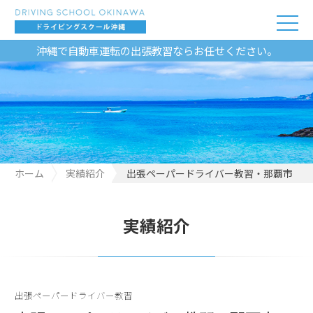
沖縄で自動車運転の出張教習ならお任せください。
ホーム
実績紹介
出張ペーパードライバー教習・那覇市
実績紹介
出張ペーパードライバー教習