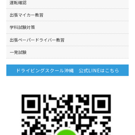
運転確認
出張マイカー教習
学科試験対策
出張ペーパードライバー教習
一発試験
ドライビングスクール沖縄 公式LINEはこちら