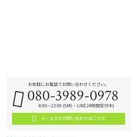
お気軽にお電話でお問い合わせください。
080-3989-0978
8:00～22:00 (SMS・LINE24時間受付中)
メールでのお問い合わせはこちら