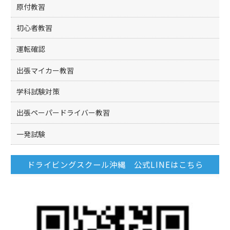
原付教習
初心者教習
運転確認
出張マイカー教習
学科試験対策
出張ペーパードライバー教習
一発試験
ドライビングスクール沖縄 公式LINEはこちら