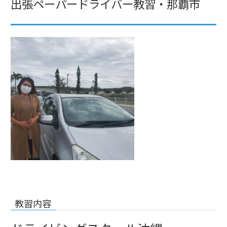
出張ペーパードライバー教習・那覇市
教習内容