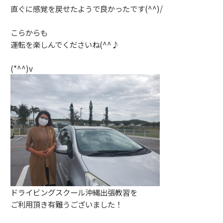
直ぐに感覚を戻せたようで良かったです(^^)/
こらからも
運転を楽しんでくださいね(^^♪
(*^^)v
ドライビングスクール沖縄出張教習を
ご利用頂き有難うございました！