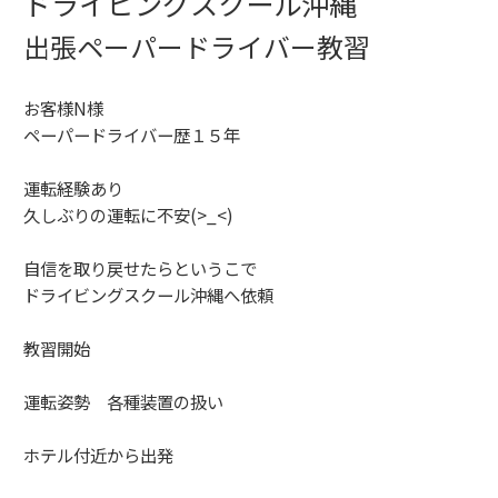
ドライビングスクール沖縄
出張ペーパードライバー教習
お客様N様
ペーパードライバー歴１５年
運転経験あり
久しぶりの運転に不安(>_<)
自信を取り戻せたらというこで
ドライビングスクール沖縄へ依頼
教習開始
運転姿勢 各種装置の扱い
ホテル付近から出発