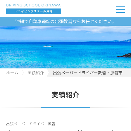
沖縄で自動車運転の出張教習ならお任せください。
ホーム
実績紹介
出張ペーパードライバー教習・那覇市
実績紹介
出張ペーパードライバー教習