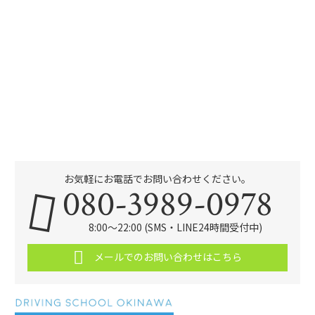
お気軽にお電話でお問い合わせください。
080-3989-0978
8:00～22:00 (SMS・LINE24時間受付中)
メールでのお問い合わせはこちら