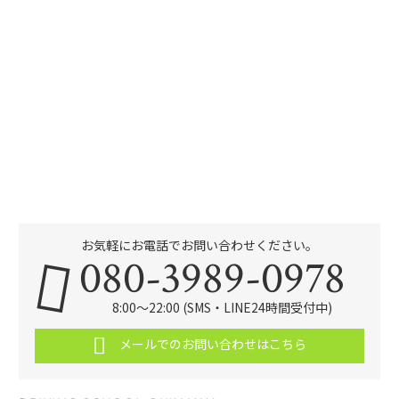
お気軽にお電話でお問い合わせください。
080-3989-0978
8:00～22:00 (SMS・LINE24時間受付中)
メールでのお問い合わせはこちら