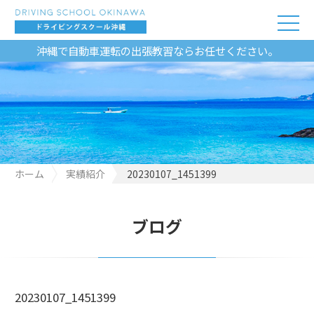
沖縄で自動車運転の出張教習ならお任せください。
ホーム
実績紹介
20230107_1451399
ブログ
20230107_1451399