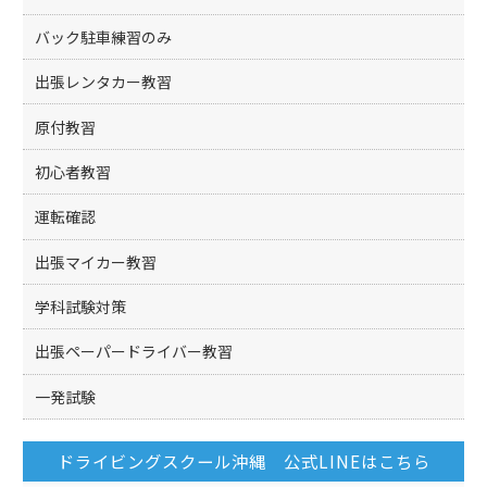
バック駐車練習のみ
出張レンタカー教習
原付教習
初心者教習
運転確認
出張マイカー教習
学科試験対策
出張ペーパードライバー教習
一発試験
ドライビングスクール沖縄 公式LINEはこちら