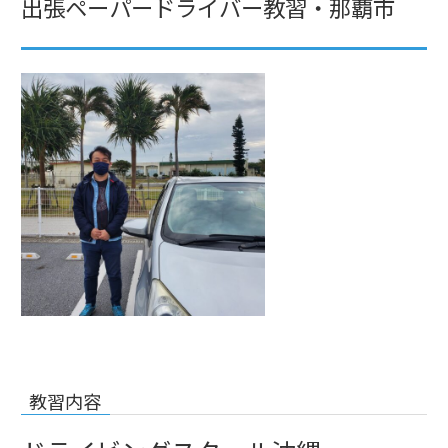
出張ペーパードライバー教習・那覇市
教習内容