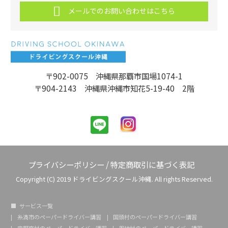
メールでのお問い合わせはこちら
〒902-0075 沖縄県那覇市国場1074-1
〒904-2143 沖縄県沖縄市知花5-19-40 2階
プライバシーポリシー
/
特定商取引に基づく表記
Copyright (C) 2019 ドライビングスクール沖縄. All rights Reserved.
サービス一覧
糸満市のペーパードライバー講習
国頭村のペーパードライバー講習