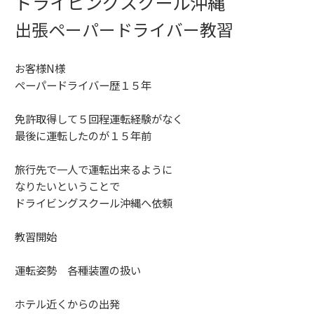
ドライビングスクール沖縄
出張ペーパードライバー教習
お客様N様
ペーパードライバー歴１５年
免許取得して５回程運転経験がなく
最後に運転したのが１５年前
旅行先で一人で運転出来るように
なりたいということで
ドライビングスクール沖縄へ依頼
教習開始
運転姿勢 各種装置の扱い
ホテル近くからの出発