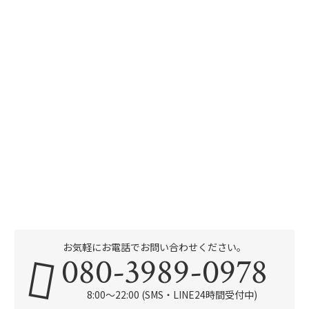
お気軽にお電話でお問い合わせください。
080-3989-0978
8:00～22:00 (SMS・LINE24時間受付中)