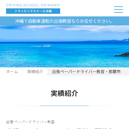
沖縄で自動車運転の出張教習ならお任せください。
ホーム
実績紹介
出張ペーパードライバー教習・那覇市
実績紹介
出張ペーパードライバー教習