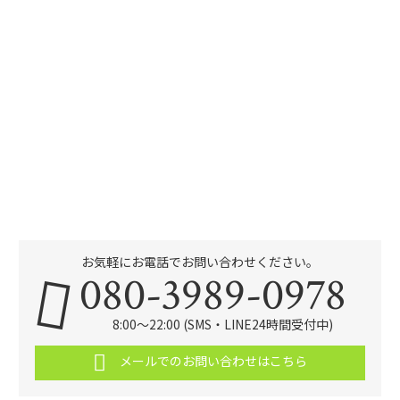
お気軽にお電話でお問い合わせください。
080-3989-0978
8:00～22:00 (SMS・LINE24時間受付中)
メールでのお問い合わせはこちら