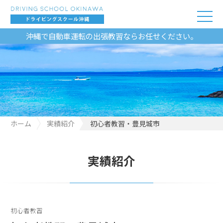
沖縄で自動車運転の出張教習ならお任せください。
ホーム
実績紹介
初心者教習・豊見城市
実績紹介
初心者教習