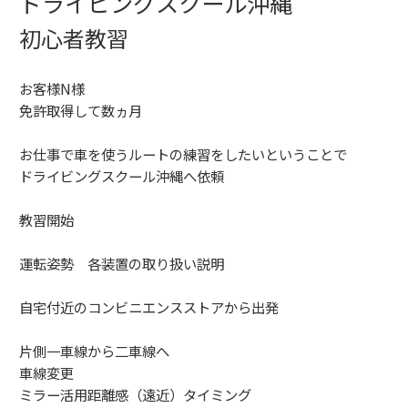
ドライビングスクール沖縄
初心者教習
お客様N様
免許取得して数ヵ月
お仕事で車を使うルートの練習をしたいということで
ドライビングスクール沖縄へ依頼
教習開始
運転姿勢 各装置の取り扱い説明
自宅付近のコンビニエンスストアから出発
片側一車線から二車線へ
車線変更
ミラー活用距離感（遠近）タイミング