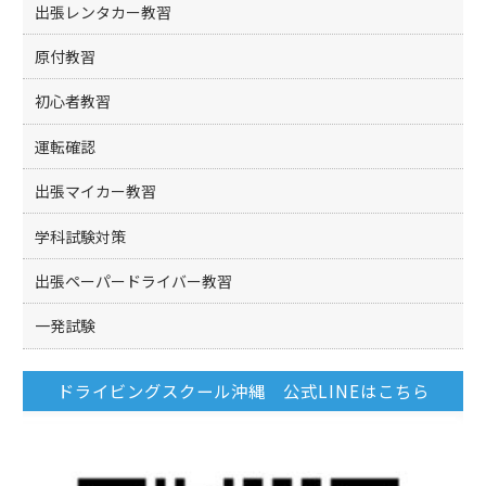
出張レンタカー教習
原付教習
初心者教習
運転確認
出張マイカー教習
学科試験対策
出張ペーパードライバー教習
一発試験
ドライビングスクール沖縄 公式LINEはこちら