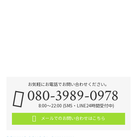
お気軽にお電話でお問い合わせください。
080-3989-0978
8:00～22:00 (SMS・LINE24時間受付中)
メールでのお問い合わせはこちら