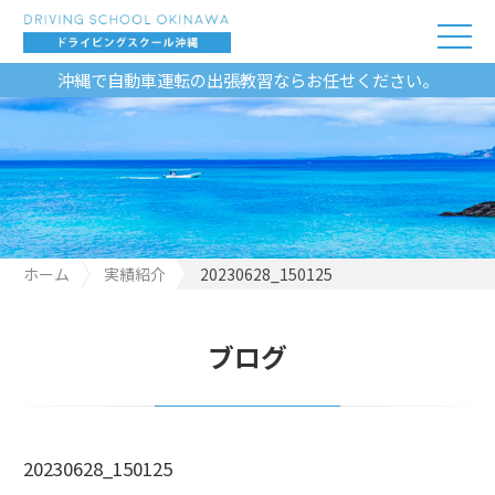
沖縄で自動車運転の出張教習ならお任せください。
ホーム
実績紹介
20230628_150125
ブログ
20230628_150125