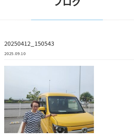
ブログ
20250412_150543
2025.09.10