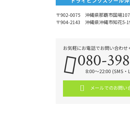
〒902-0075 沖縄県那覇市国場107
〒904-2143 沖縄県沖縄市知花5-1
お気軽にお電話でお問い合わせ
080-398
8:00～22:00 (SMS
メールでのお問い