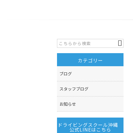
カテゴリー
ブログ
スタッフブログ
お知らせ
ドライビングスクール沖縄
公式LINEはこちら