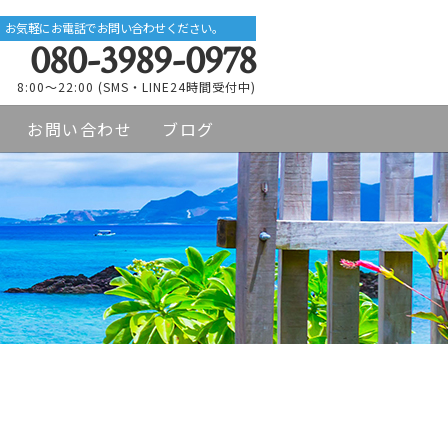
お気軽にお電話でお問い合わせください。
080-3989-0978
8:00～22:00 (SMS・LINE24時間受付中)
お問い合わせ
ブログ