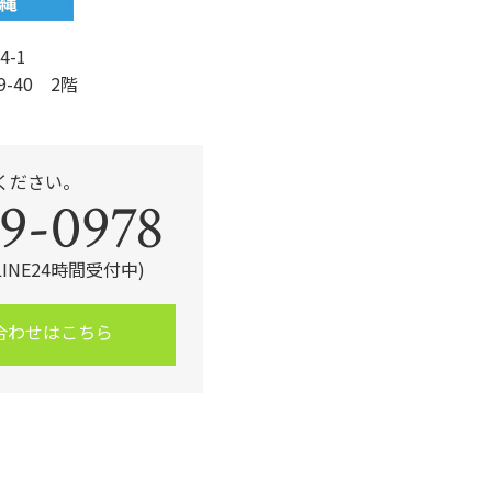
4-1
9-40 2階
ください。
9-0978
・LINE24時間受付中)
合わせはこちら