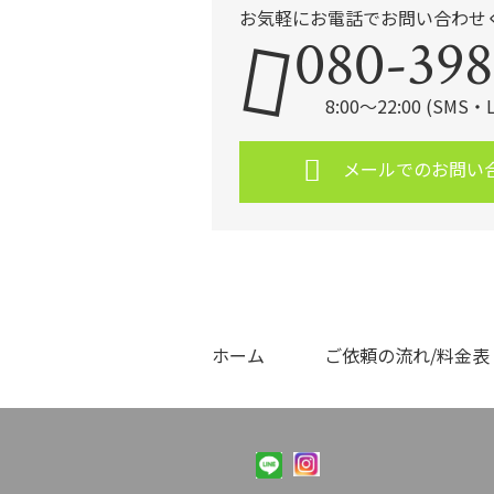
お気軽にお電話でお問い合わせ
080-398
8:00～22:00 (SMS
メールでのお問い
ホーム
ご依頼の流れ/料金表