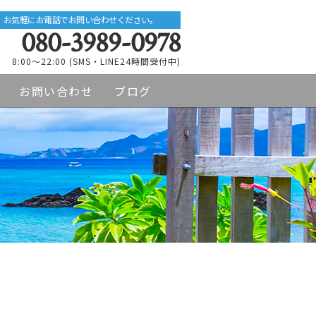
お気軽にお電話でお問い合わせください。
080-3989-0978
8:00～22:00 (SMS・LINE24時間受付中)
お問い合わせ
ブログ