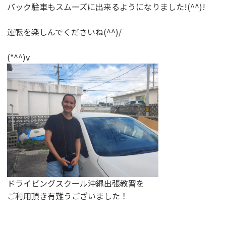
バック駐車もスムーズに出来るようになりました!(^^)!
運転を楽しんでくださいね(^^)/
(*^^)v
ドライビングスクール沖縄出張教習を
ご利用頂き有難うございました！