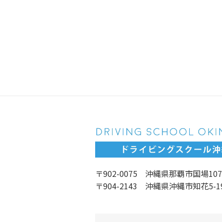
〒902-0075 沖縄県那覇市国場107
〒904-2143 沖縄県沖縄市知花5-1