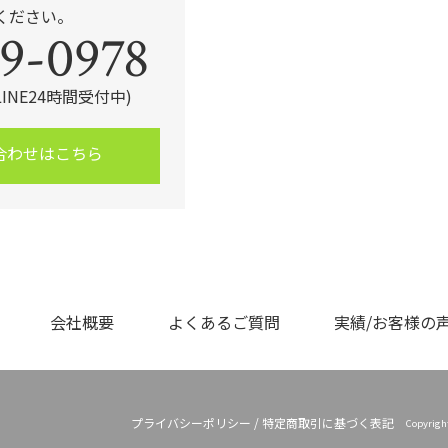
ください。
9-0978
・LINE24時間受付中)
合わせはこちら
会社概要
よくあるご質問
実績/お客様の
プライバシーポリシー
/
特定商取引に基づく表記
Copyrig