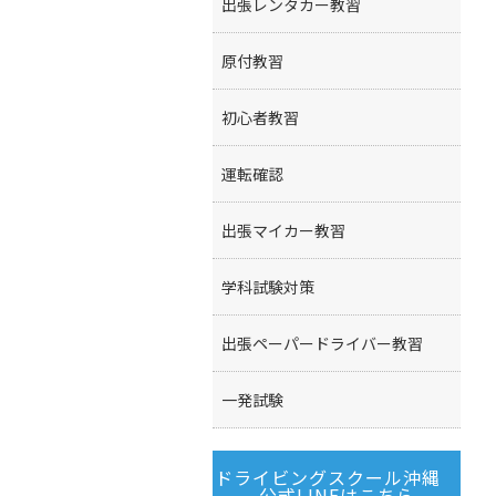
出張レンタカー教習
原付教習
初心者教習
運転確認
出張マイカー教習
学科試験対策
出張ペーパードライバー教習
一発試験
ドライビングスクール沖縄
公式LINEはこちら