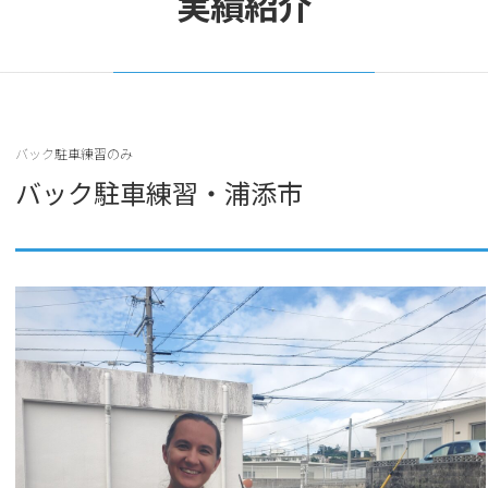
実績紹介
バック駐車練習のみ
バック駐車練習・浦添市