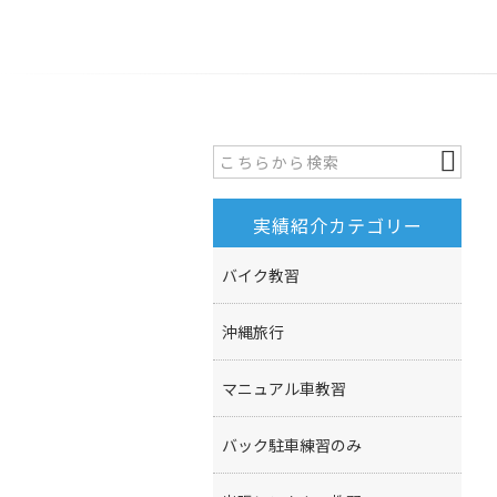
実績紹介カテゴリー
バイク教習
沖縄旅行
マニュアル車教習
バック駐車練習のみ