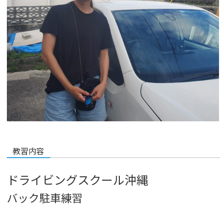
教習内容
ドライビングスクール沖縄
バック駐車練習