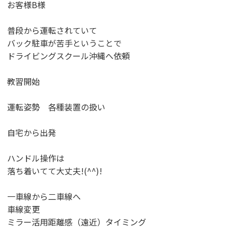
お客様B様
普段から運転されていて
バック駐車が苦手ということで
ドライビングスクール沖縄へ依頼
教習開始
運転姿勢 各種装置の扱い
自宅から出発
ハンドル操作は
落ち着いてて大丈夫!(^^)!
一車線から二車線へ
車線変更
ミラー活用距離感（遠近）タイミング