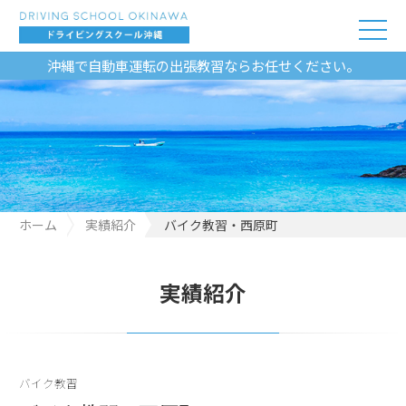
沖縄で自動車運転の出張教習ならお任せください。
ホーム
実績紹介
バイク教習・西原町
実績紹介
バイク教習