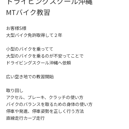
ドライビングスクール沖縄
MTバイク教習
お客様S様
大型バイク免許取得して２年
小型のバイクを乗ってて
大型のバイクを乗るのが不安ってことで
ドライビングスクール沖縄へ依頼
広い空き地での教習開始
取り回し
アクセル、ブレーキ、クラッチの使い方
バイクのバランスを取るための身体の使い方
停車や発進、
停車姿勢を正しく行う方法
直線走行
カーブ走行