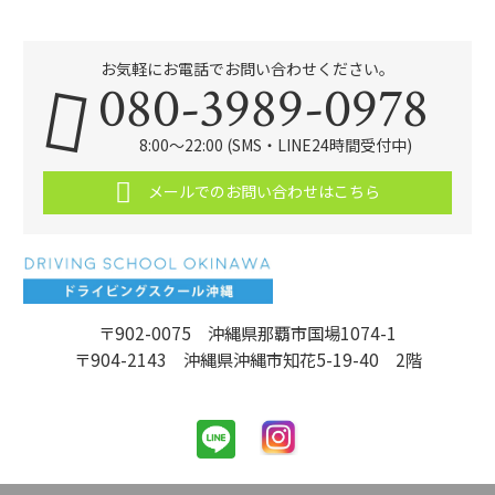
お気軽にお電話でお問い合わせください。
080-3989-0978
8:00～22:00 (SMS・LINE24時間受付中)
メールでのお問い合わせはこちら
〒902-0075 沖縄県那覇市国場1074-1
〒904-2143 沖縄県沖縄市知花5-19-40 2階