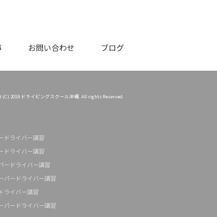
声
お問い合わせ
ブログ
ht (C) 2019 ドライビングスクール沖縄. All rights Reserved.
ードライバー講習
ードライバー講習
パードライバー講習
ーパードライバー講習
ドライバー講習
ーパードライバー講習