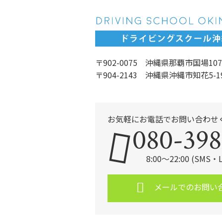
〒902-0075 沖縄県那覇市国場107
〒904-2143 沖縄県沖縄市知花5-1
お気軽にお電話でお問い合わせ
080-398
8:00～22:00 (SMS
メールでのお問い