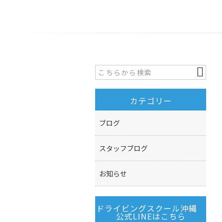
カテゴリー
ブログ
スタッフブログ
お知らせ
ドライビングスクール沖縄
公式LINEはこちら