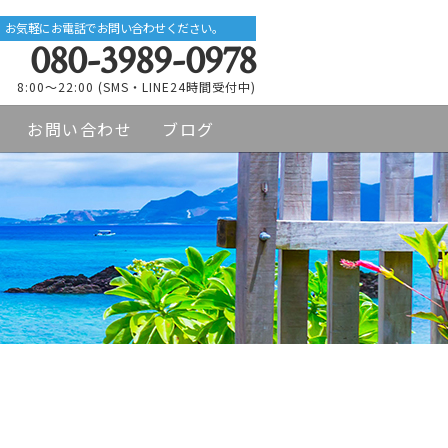
お気軽にお電話でお問い合わせください。
080-3989-0978
8:00～22:00 (SMS・LINE24時間受付中)
お問い合わせ
ブログ