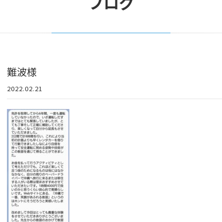
ブログ
難波様
2022.02.21