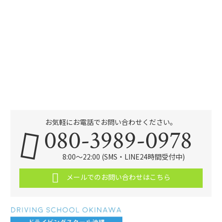
お気軽にお電話でお問い合わせください。
080-3989-0978
8:00～22:00 (SMS・LINE24時間受付中)
メールでのお問い合わせはこちら