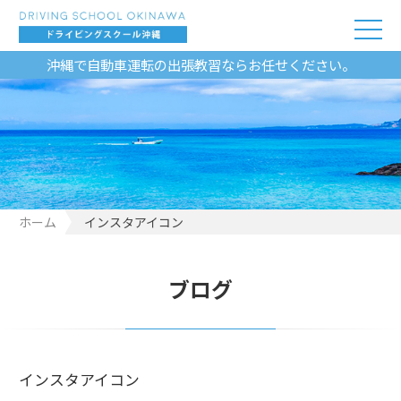
沖縄で自動車運転の出張教習ならお任せください。
ホーム
インスタアイコン
ブログ
インスタアイコン