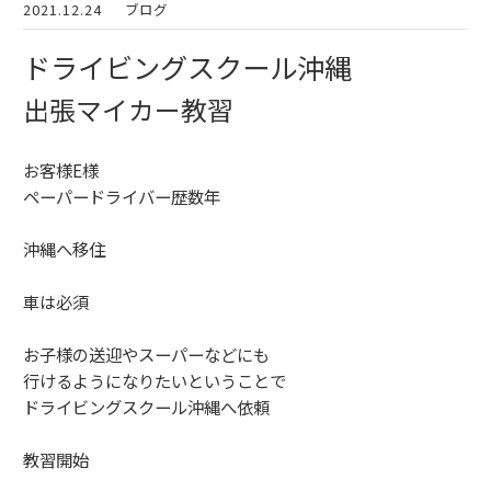
2021.12.24
ブログ
ドライビングスクール沖縄
出張マイカー教習
お客様E様
ペーパードライバー歴数年
沖縄へ移住
車は必須
お子様の送迎やスーパーなどにも
行けるようになりたいということで
ドライビングスクール沖縄へ依頼
教習開始