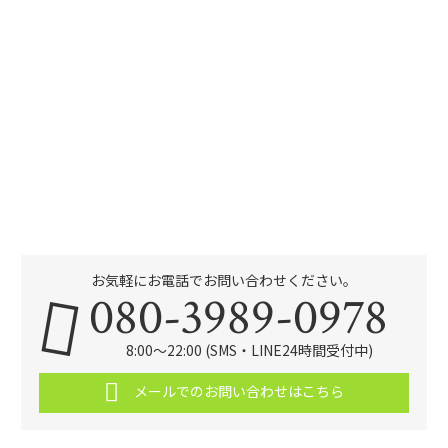
お気軽にお電話でお問い合わせください。
080-3989-0978
8:00～22:00 (SMS・LINE24時間受付中)
メールでのお問い合わせはこちら