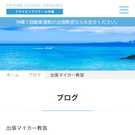
沖縄で自動車運転の出張教習ならお任せください。
ホーム
ブログ
出張マイカー教習
ブログ
出張マイカー教習