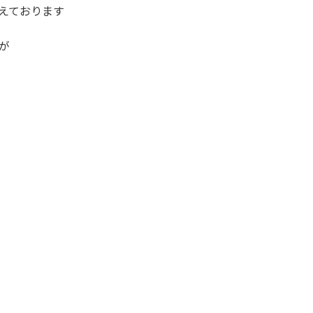
えております
が