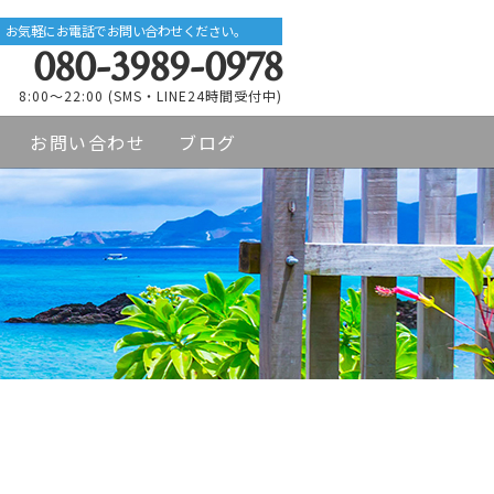
お気軽にお電話でお問い合わせください。
080-3989-0978
8:00～22:00 (SMS・LINE24時間受付中)
お問い合わせ
ブログ