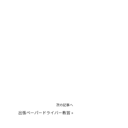
次の記事へ
出張ペーパードライバー教習
»