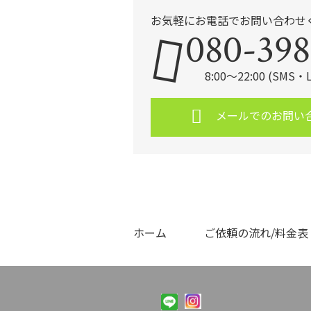
お気軽にお電話でお問い合わせ
080-398
8:00～22:00 (SMS
メールでのお問い
ホーム
ご依頼の流れ/料金表