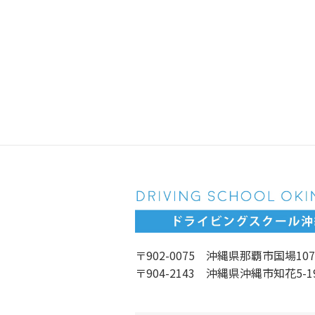
〒902-0075 沖縄県那覇市国場107
〒904-2143 沖縄県沖縄市知花5-1