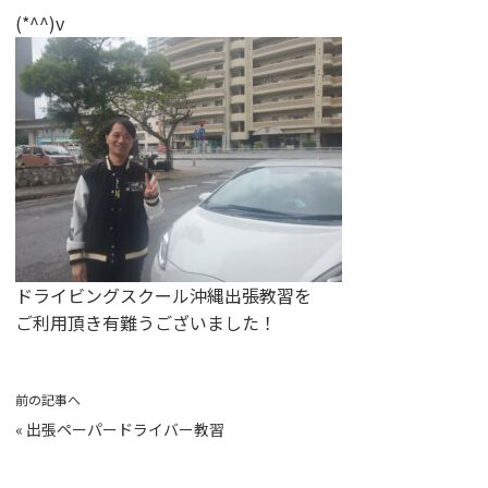
(*^^)v
ドライビングスクール沖縄出張教習を
ご利用頂き有難うございました！
前の記事へ
«
出張ペーパードライバー教習