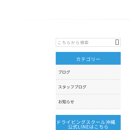
カテゴリー
ブログ
スタッフブログ
お知らせ
ドライビングスクール沖縄
公式LINEはこちら