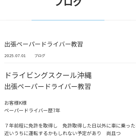
ブログ
出張ペーパードライバー教習
2025.07.01
ブログ
ドライビングスクール沖縄
出張ペーパードライバー教習
お客様K様
ペーパードライバー歴7年
７年前程に免許を取得し 免許取得した日以外に車に乗った
近いうちに運転するかもしれない予定があり 尚且つ