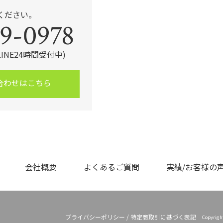
ください。
9-0978
・LINE24時間受付中)
合わせはこちら
会社概要
よくあるご質問
実績/お客様の
プライバシーポリシー
/
特定商取引に基づく表記
Copyrig