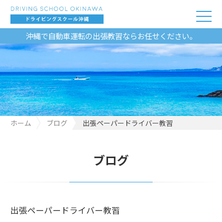
沖縄で自動車運転の出張教習ならお任せください。
ホーム
ブログ
出張ペーパードライバー教習
ブログ
出張ペーパードライバー教習