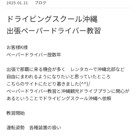
2025.01.21
ブログ
ドライビングスクール沖縄
出張ペーパードライバー教習
お客様K様
ペーパードライバー歴数年
出張で那覇に来る機会が多く レンタカーで沖縄北部など
自由にまわれるようになりたいと思っていたところ
こちらのサイトにたどり着きました(^^)/
ペーパードライバー教習と沖縄観光ドライブプランに関心が
あるということでドライビングスクール沖縄へ依頼
教習開始
運転姿勢 各種装置の扱い