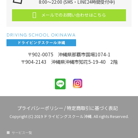
8:00～22:00 (SMS・LINE24時間受付中)
メールでのお問い合わせはこちら
〒902-0075 沖縄県那覇市国場1074-1
〒904-2143 沖縄県沖縄市知花5-19-40 2階
プライバシーポリシー
/
特定商取引に基づく表記
Copyright (C) 2019 ドライビングスクール沖縄. All rights Reserved.
サービス一覧