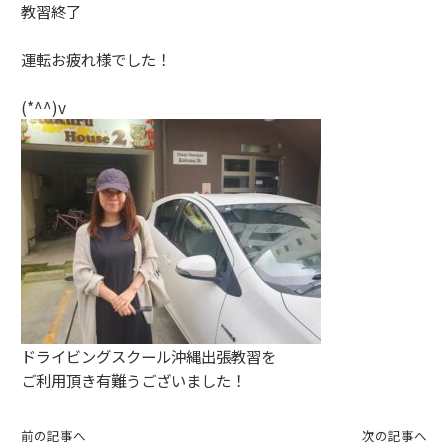
教習終了
運転お疲れ様でした！
(*^^)v
ドライビングスクール沖縄出張教習を
ご利用頂き有難うございました！
前の記事へ
次の記事へ