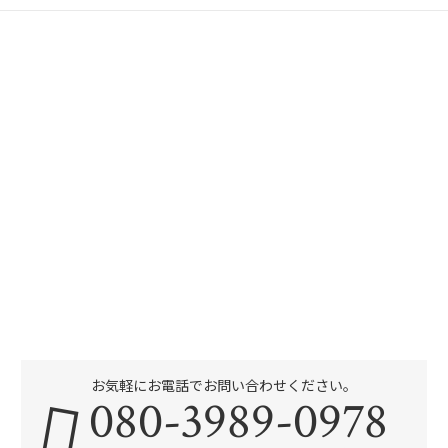
お気軽にお電話でお問い合わせください。
080-3989-0978